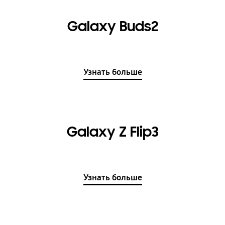
Galaxy Buds2
Узнать больше
Galaxy Z Flip3
Узнать больше