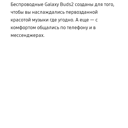
Беспроводные Galaxy Buds2 созданы для того,
чтобы вы наслаждались первозданной
красотой музыки где угодно. А еще — с
комфортом общались по телефону и в
мессенджерах.