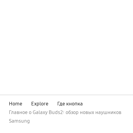
Home
Explore
Где кнопка
Главное о Galaxy Buds2: обзор новых наушников
Samsung