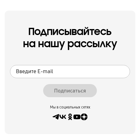
Подписывайтесь
на нашу рассылку
Подписаться
Мы в социальных сетях