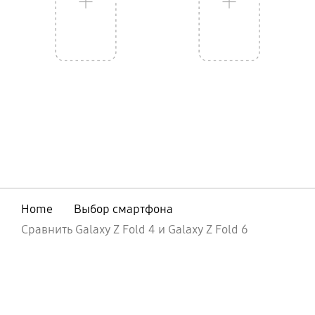
Home
Выбор смартфона
Сравнить Galaxy Z Fold 4 и Galaxy Z Fold 6