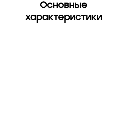
Основные
характеристики