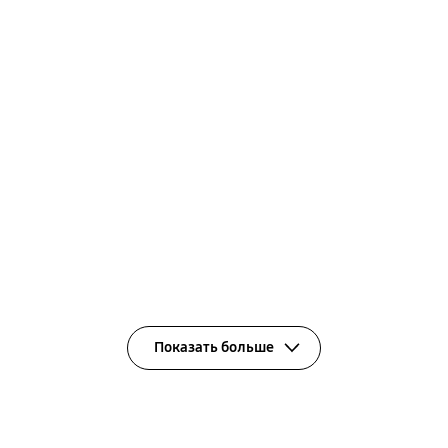
Показать больше