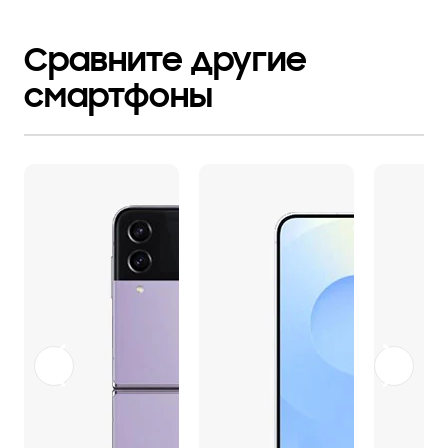
Сравните другие
смартфоны