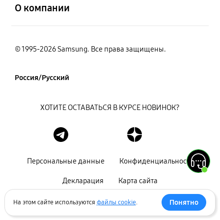
О компании
© 1995-2026 Samsung. Все права защищены.
Россия/Русский
ХОТИТЕ ОСТАВАТЬСЯ В КУРСЕ НОВИНОК?
Персональные данные
Конфиденциальность
Декларация
Карта сайта
Понятно
На этом сайте используются
файлы cookie
.