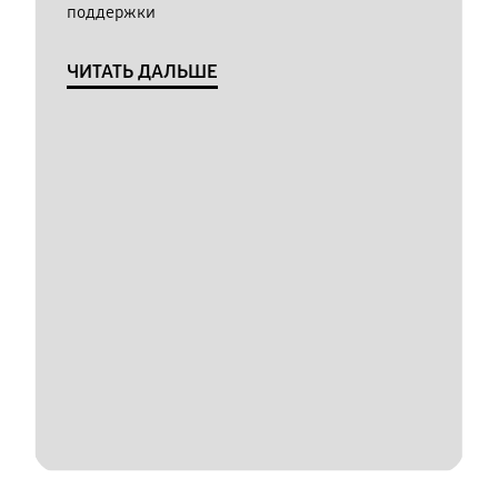
поддержки
ЧИТАТЬ ДАЛЬШЕ