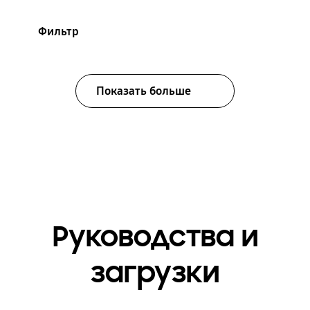
Фильтр
Показать больше
Руководства и
загрузки