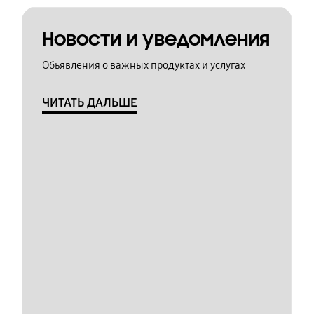
Новости и уведомления
Обьявления о важных продуктах и услугах
ЧИТАТЬ ДАЛЬШЕ