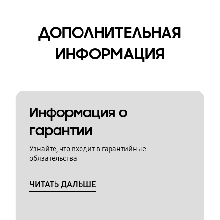
ДОПОЛНИТЕЛЬНАЯ
ИНФОРМАЦИЯ
Информация о
гарантии
Узнайте, что входит в гарантийные
обязательства
ЧИТАТЬ ДАЛЬШЕ