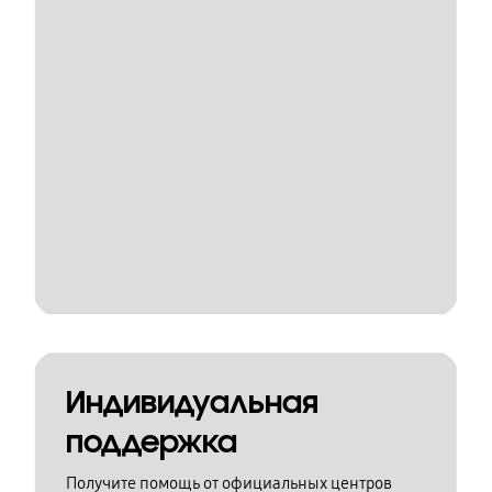
Индивидуальная
поддержка
Получите помощь от официальных центров