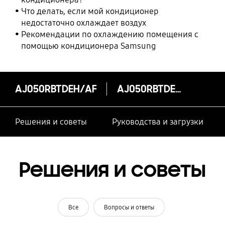
Что делать, если мой кондиционер
недостаточно охлаждает воздух
Рекомендации по охлаждению помещения с
помощью кондиционера Samsung
AJ050RBTDEH/AF
AJ050RBTDEH/AF
Решения и советы
Руководства и загрузки
Решения и советы
Все
Вопросы и ответы