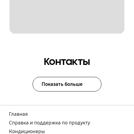
Контакты
Показать больше
Главная
Справка и поддержка по продукту
Кондиционеры