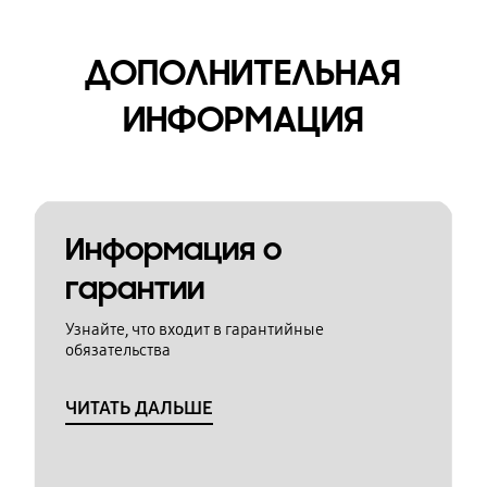
ДОПОЛНИТЕЛЬНАЯ
ИНФОРМАЦИЯ
Информация о
гарантии
Узнайте, что входит в гарантийные
обязательства
ЧИТАТЬ ДАЛЬШЕ