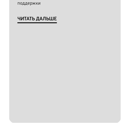
поддержки
ЧИТАТЬ ДАЛЬШЕ