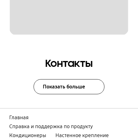
Контакты
Показать больше
Главная
Справка и поддержка по продукту
Кондиционеры
Настенное крепление