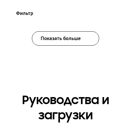
Фильтр
Показать больше
Руководства и
загрузки