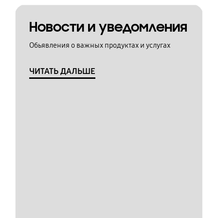
Новости и уведомления
Обьявления о важных продуктах и услугах
ЧИТАТЬ ДАЛЬШЕ