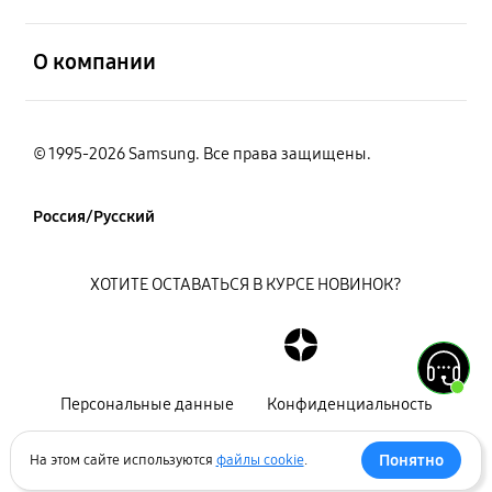
открыть
О компании
© 1995-2026 Samsung. Все права защищены.
Россия/Русский
ХОТИТЕ ОСТАВАТЬСЯ В КУРСЕ НОВИНОК?
Персональные данные
Конфиденциальность
Декларация
Карта сайта
Понятно
На этом сайте используются
файлы cookie
.