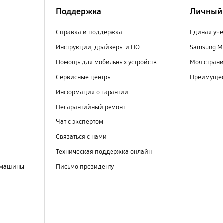
Поддержка
Личный 
Справка и поддержка
Единая уче
Инструкции, драйверы и ПО
Samsung M
Помощь для мобильных устройств
Моя стран
Сервисные центры
Преимущес
Информация о гарантии
Негарантийный ремонт
Чат с экспертом
Связаться с нами
Техническая поддержка онлайн
 машины
Письмо президенту