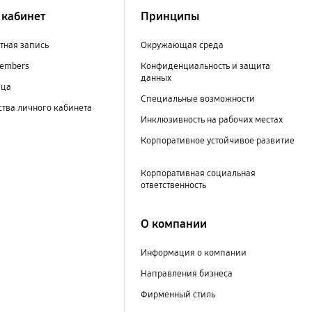
кабинет
Принципы
тная запись
Окружающая среда
embers
Конфиденциальность и защита
данных
ица
Специальные возможности
тва личного кабинета
Инклюзивность на рабочих местах
Корпоративное устойчивое развитие
Корпоративная социальная
ответственность
О компании
Информация о компании
Направления бизнеса
Фирменный стиль