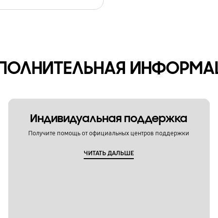
ПОЛНИТЕЛЬНАЯ ИНФОРМА
Индивидуальная поддержка
Получите помощь от официальных центров поддержки
ЧИТАТЬ ДАЛЬШЕ