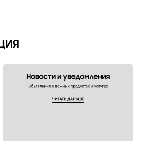
ЦИЯ
Новости и уведомления
Обьявления о важных продуктах и услугах
ЧИТАТЬ ДАЛЬШЕ