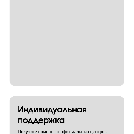
Индивидуальная
поддержка
Получите помощь от официальных центров