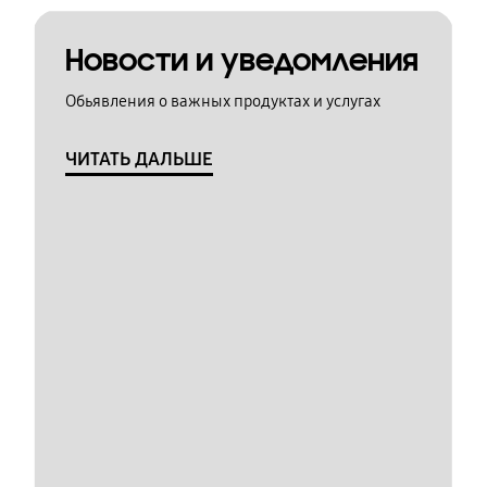
Новости и уведомления
Обьявления о важных продуктах и услугах
ЧИТАТЬ ДАЛЬШЕ