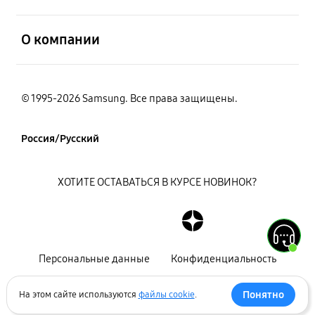
открыть
О компании
© 1995-2026 Samsung. Все права защищены.
Россия/Русский
ХОТИТЕ ОСТАВАТЬСЯ В КУРСЕ НОВИНОК?
Персональные данные
Конфиденциальность
Декларация
Карта сайта
Понятно
На этом сайте используются
файлы cookie
.