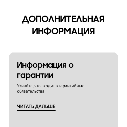
ДОПОЛНИТЕЛЬНАЯ
ИНФОРМАЦИЯ
Информация о
гарантии
Узнайте, что входит в гарантийные
обязательства
ЧИТАТЬ ДАЛЬШЕ