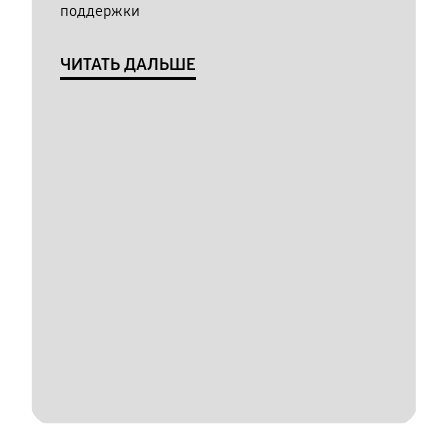
поддержки
ЧИТАТЬ ДАЛЬШЕ