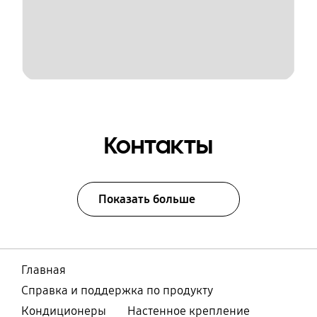
Контакты
Показать больше
Главная
Справка и поддержка по продукту
Кондиционеры
Настенное крепление