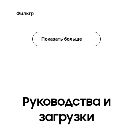
Фильтр
Показать больше
Руководства и
загрузки