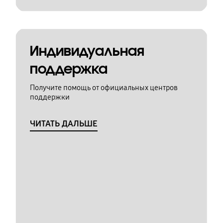
Индивидуальная
поддержка
Получите помощь от официальных центров
поддержки
ЧИТАТЬ ДАЛЬШЕ