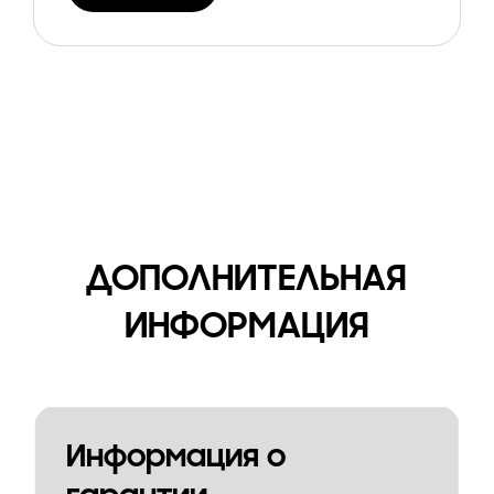
ДОПОЛНИТЕЛЬНАЯ
ИНФОРМАЦИЯ
Информация о