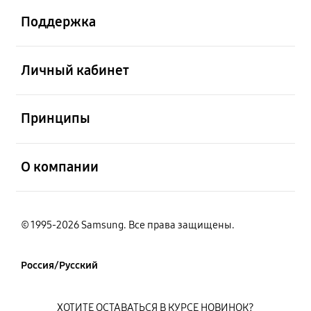
Поддержка
открыть
Личный кабинет
открыть
Принципы
открыть
О компании
© 1995-2026 Samsung. Все права защищены.
Россия/Русский
ХОТИТЕ ОСТАВАТЬСЯ В КУРСЕ НОВИНОК?