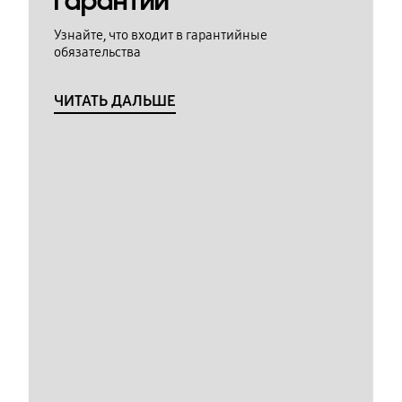
гарантии
Узнайте, что входит в гарантийные
обязательства
ЧИТАТЬ ДАЛЬШЕ