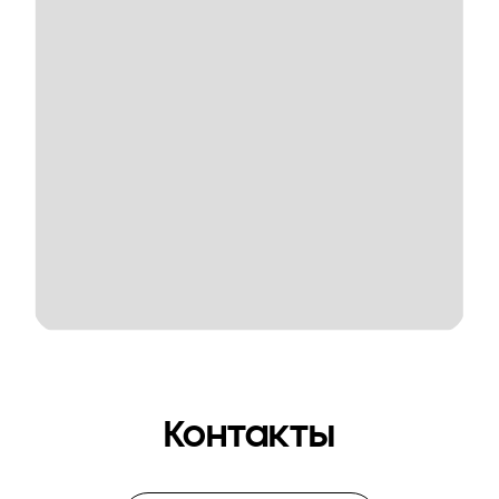
Контакты