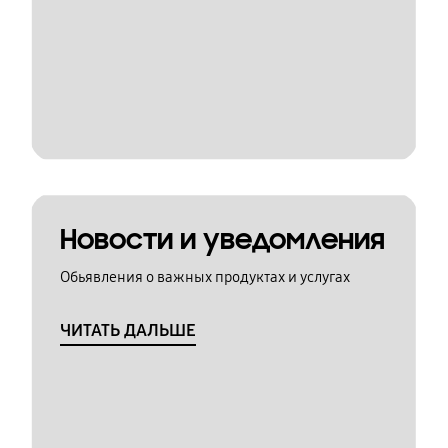
Новости и уведомления
Обьявления о важных продуктах и услугах
ЧИТАТЬ ДАЛЬШЕ