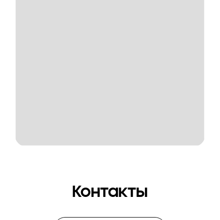
Контакты