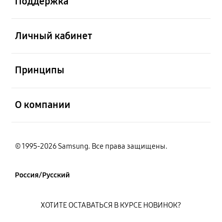
Поддержка
открыть
Личный кабинет
открыть
Принципы
открыть
О компании
© 1995-2026 Samsung. Все права защищены.
Россия/Русский
ХОТИТЕ ОСТАВАТЬСЯ В КУРСЕ НОВИНОК?