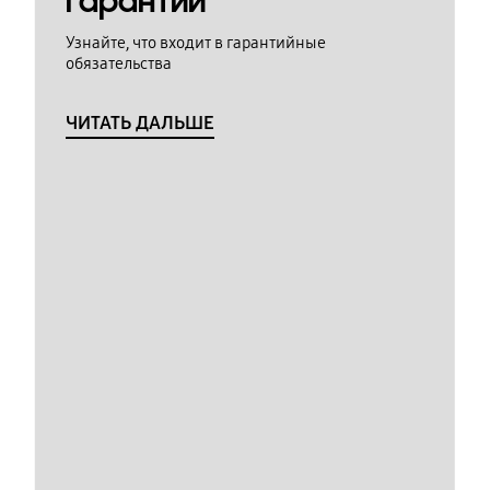
гарантии
Узнайте, что входит в гарантийные
обязательства
ЧИТАТЬ ДАЛЬШЕ