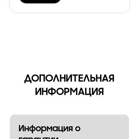
ДОПОЛНИТЕЛЬНАЯ
ИНФОРМАЦИЯ
Информация о