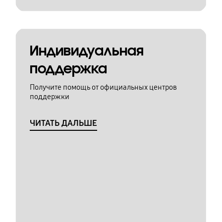
Индивидуальная
поддержка
Получите помощь от официальных центров
поддержки
ЧИТАТЬ ДАЛЬШЕ