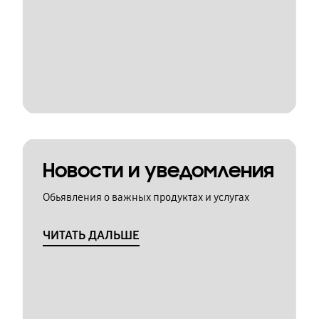
Новости и уведомления
Обьявления о важных продуктах и услугах
ЧИТАТЬ ДАЛЬШЕ