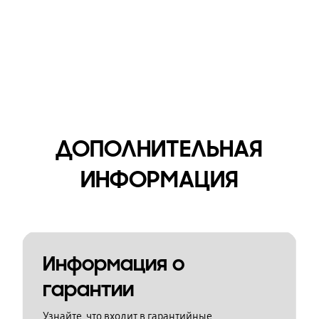
ДОПОЛНИТЕЛЬНАЯ
ИНФОРМАЦИЯ
Информация о
гарантии
Узнайте, что входит в гарантийные