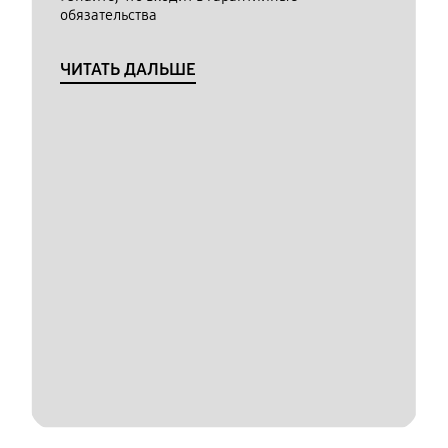
обязательства
ЧИТАТЬ ДАЛЬШЕ