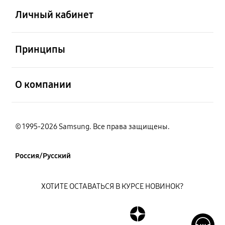
Личный кабинет
открыть
Принципы
открыть
О компании
© 1995-2026 Samsung. Все права защищены.
Россия/Русский
ХОТИТЕ ОСТАВАТЬСЯ В КУРСЕ НОВИНОК?