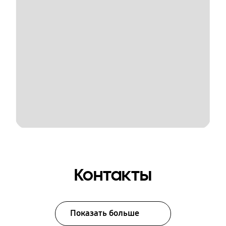
Контакты
Показать больше