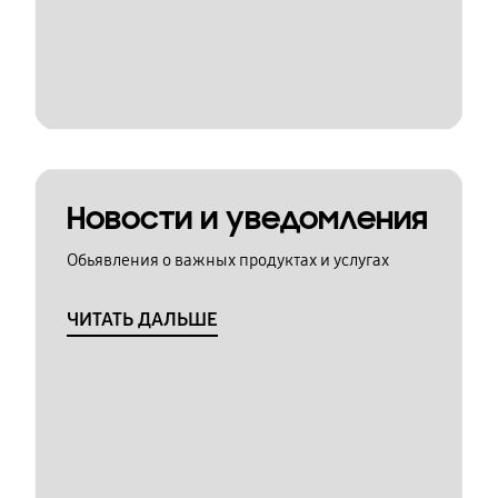
Новости и уведомления
Обьявления о важных продуктах и услугах
ЧИТАТЬ ДАЛЬШЕ