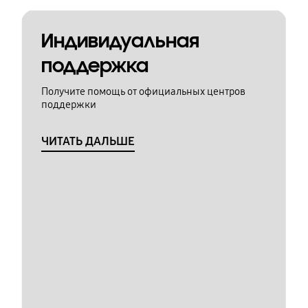
Индивидуальная
поддержка
Получите помощь от официальных центров
поддержки
ЧИТАТЬ ДАЛЬШЕ