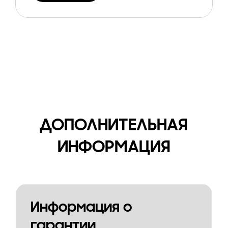
ДОПОЛНИТЕЛЬНАЯ
ИНФОРМАЦИЯ
Информация о
гарантии