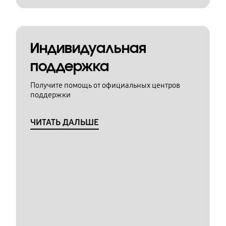
Индивидуальная
поддержка
Получите помощь от официальных центров
поддержки
ЧИТАТЬ ДАЛЬШЕ