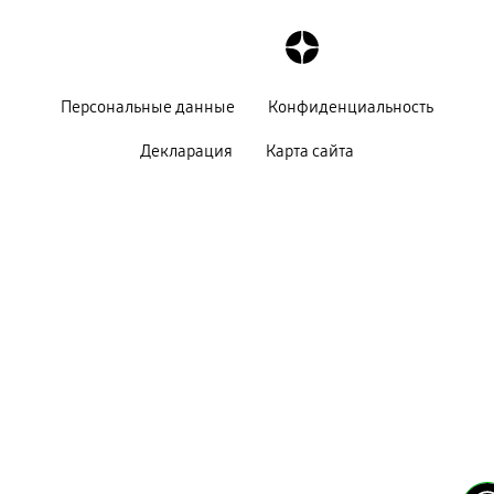
Персональные данные
Конфиденциальность
Декларация
Карта сайта