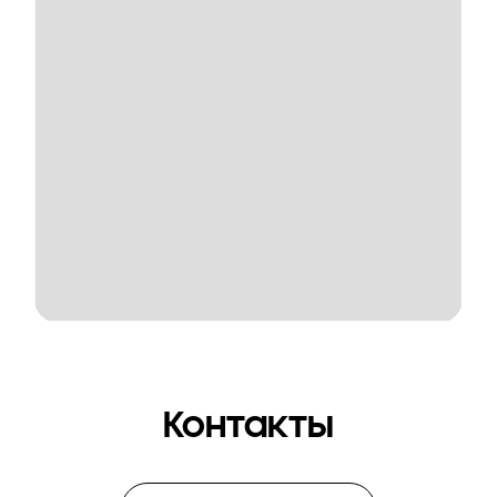
Контакты