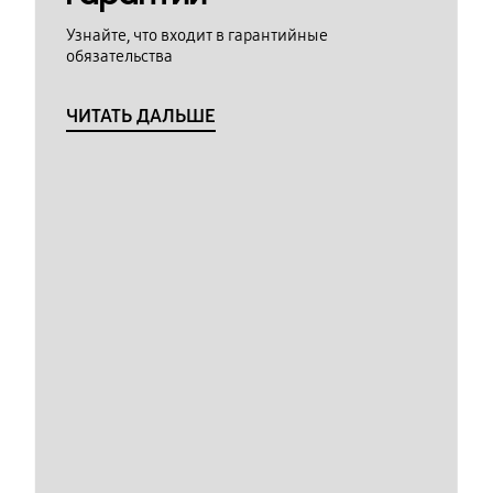
Узнайте, что входит в гарантийные
обязательства
ЧИТАТЬ ДАЛЬШЕ