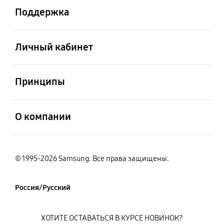
Поддержка
открыть
Личный кабинет
открыть
Принципы
открыть
О компании
© 1995-2026 Samsung. Все права защищены.
Россия/Русский
ХОТИТЕ ОСТАВАТЬСЯ В КУРСЕ НОВИНОК?