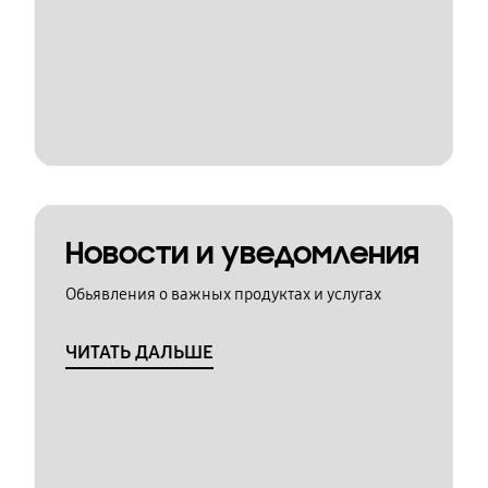
Новости и уведомления
Обьявления о важных продуктах и услугах
ЧИТАТЬ ДАЛЬШЕ