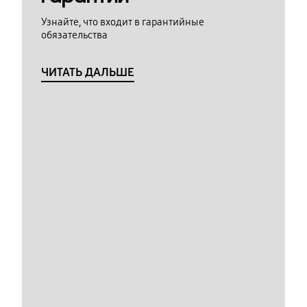
Узнайте, что входит в гарантийные
обязательства
ЧИТАТЬ ДАЛЬШЕ