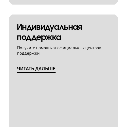
Индивидуальная
поддержка
Получите помощь от официальных центров
поддержки
ЧИТАТЬ ДАЛЬШЕ