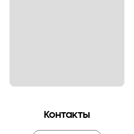
Контакты