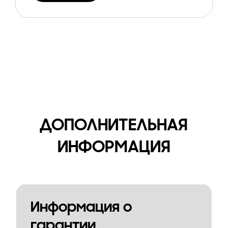
ДОПОЛНИТЕЛЬНАЯ
ИНФОРМАЦИЯ
Информация о
гарантии