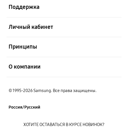
Поддержка
открыть
Личный кабинет
открыть
Принципы
открыть
О компании
© 1995-2026 Samsung. Все права защищены.
Россия/Русский
ХОТИТЕ ОСТАВАТЬСЯ В КУРСЕ НОВИНОК?