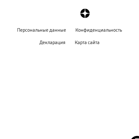
Персональные данные
Конфиденциальность
Декларация
Карта сайта