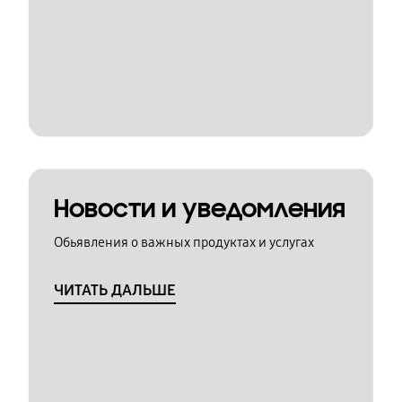
Новости и уведомления
Обьявления о важных продуктах и услугах
ЧИТАТЬ ДАЛЬШЕ