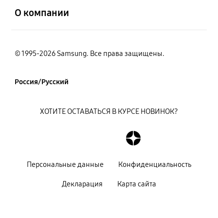
О компании
© 1995-2026 Samsung. Все права защищены.
Россия/Русский
ХОТИТЕ ОСТАВАТЬСЯ В КУРСЕ НОВИНОК?
Персональные данные
Конфиденциальность
Декларация
Карта сайта