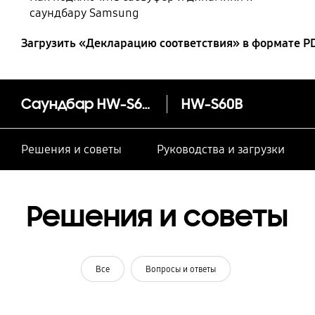
саундбару Samsung
Загрузить «Декларацию соответствия» в формате P
Саундбар HW-S60B
HW-S60B
Решения и советы
Руководства и загрузки
Решения и советы
Все
Вопросы и ответы