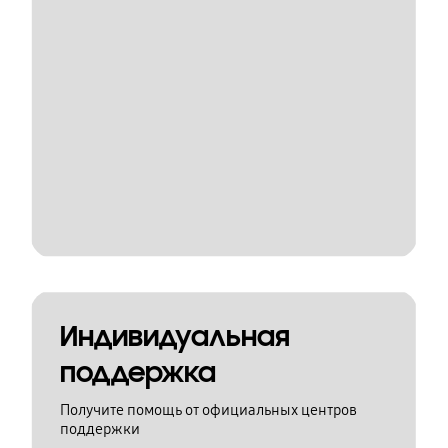
Индивидуальная
поддержка
Получите помощь от официальных центров
поддержки