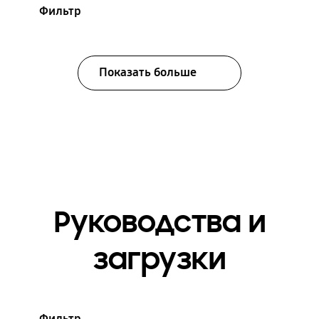
Фильтр
Показать больше
Руководства и
загрузки
Фильтр