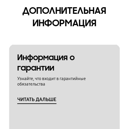
ДОПОЛНИТЕЛЬНАЯ
ИНФОРМАЦИЯ
Информация о
гарантии
Узнайте, что входит в гарантийные
обязательства
ЧИТАТЬ ДАЛЬШЕ