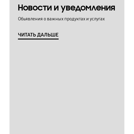
Новости и уведомления
Обьявления о важных продуктах и услугах
ЧИТАТЬ ДАЛЬШЕ