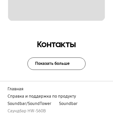
Контакты
Показать больше
Главная
Справка и поддержка по продукту
Soundbar/SoundTower
Soundbar
Саундбар HW-S60B