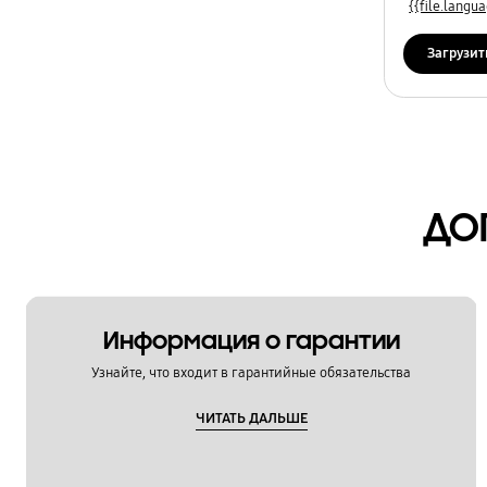
{{file.lang
Загрузит
ДО
Информация о гарантии
Узнайте, что входит в гарантийные обязательства
ЧИТАТЬ ДАЛЬШЕ