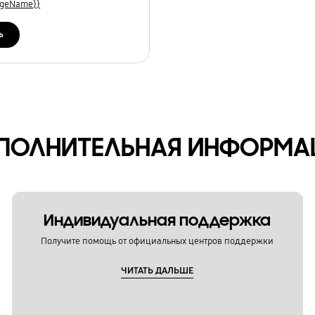
uageName}}
ь
ПОЛНИТЕЛЬНАЯ ИНФОРМА
Индивидуальная поддержка
Получите помощь от официальных центров поддержки
ЧИТАТЬ ДАЛЬШЕ