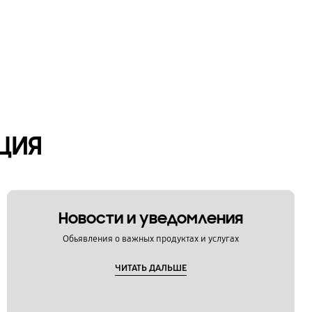
ЦИЯ
Новости и уведомления
Обьявления о важных продуктах и услугах
ЧИТАТЬ ДАЛЬШЕ