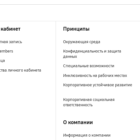
кабинет
Принципы
тная запись
Окружающая среда
embers
Конфиденциальность и защита
данных
ица
Специальные возможности
тва личного кабинета
Инклюзивность на рабочих местах
Корпоративное устойчивое развитие
Корпоративная социальная
ответственность
О компании
Информация о компании