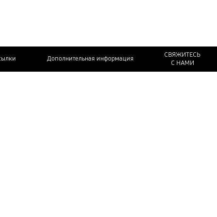
СВЯЖИТЕСЬ
сылки
Дополнительная информация
С НАМИ