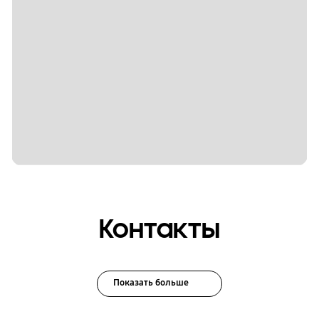
Контакты
Показать больше