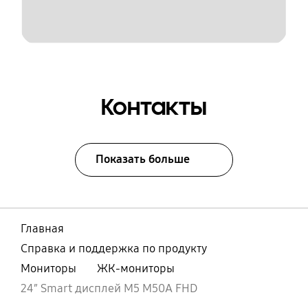
Контакты
Показать больше
Главная
Справка и поддержка по продукту
Мониторы
ЖК-мониторы
24″ Smart дисплей М5 M50A FHD