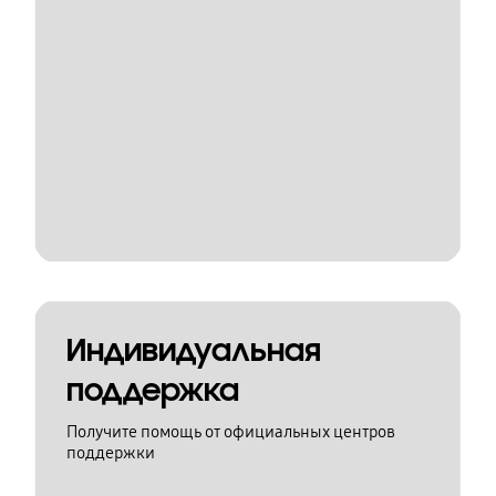
Индивидуальная
поддержка
Получите помощь от официальных центров
поддержки