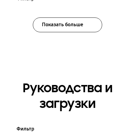
Показать больше
Руководства и
загрузки
Фильтр