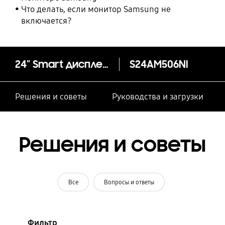
Что делать, если монитор Samsung не
включается?
24″ Smart дисплей М5 M50A FHD
S24AM506NI
Решения и советы
Руководства и загрузки
Решения и советы
Все
Вопросы и ответы
Фильтр