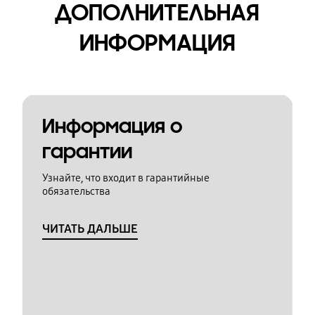
ДОПОЛНИТЕЛЬНАЯ
ИНФОРМАЦИЯ
Информация о
гарантии
Узнайте, что входит в гарантийные
обязательства
ЧИТАТЬ ДАЛЬШЕ