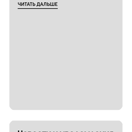
ЧИТАТЬ ДАЛЬШЕ