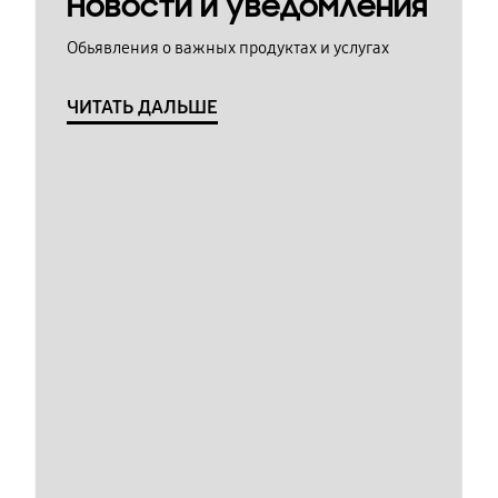
Новости и уведомления
Обьявления о важных продуктах и услугах
ЧИТАТЬ ДАЛЬШЕ