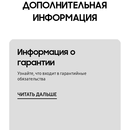
ДОПОЛНИТЕЛЬНАЯ
ИНФОРМАЦИЯ
Информация о
гарантии
Узнайте, что входит в гарантийные
обязательства
ЧИТАТЬ ДАЛЬШЕ