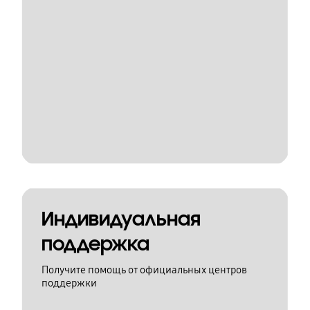
Индивидуальная
поддержка
Получите помощь от официальных центров
поддержки