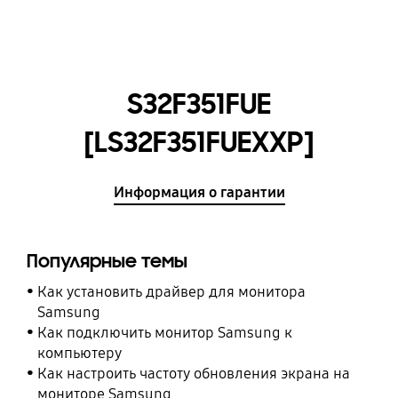
S32F351FUE
[LS32F351FUEXXP]
Информация о гарантии
Популярные темы
Как установить драйвер для монитора
Samsung
Как подключить монитор Samsung к
компьютеру
Как настроить частоту обновления экрана на
мониторе Samsung