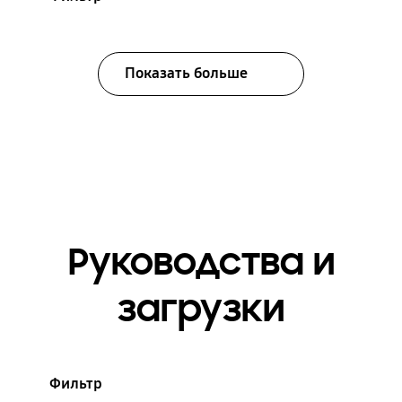
Показать больше
Руководства и
загрузки
Фильтр