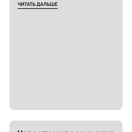
ЧИТАТЬ ДАЛЬШЕ