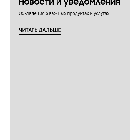
Новости и уведомления
Обьявления о важных продуктах и услугах
ЧИТАТЬ ДАЛЬШЕ