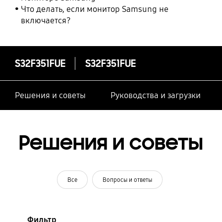
Что делать, если монитор Samsung не
включается?
S32F351FUE
S32F351FUE
Решения и советы
Руководства и загрузки
Решения и советы
Все
Вопросы и ответы
Фильтр