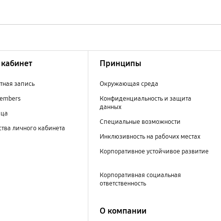
кабинет
Принципы
тная запись
Окружающая среда
embers
Конфиденциальность и защита
данных
ица
Специальные возможности
тва личного кабинета
Инклюзивность на рабочих местах
Корпоративное устойчивое развитие
Корпоративная социальная
ответственность
О компании