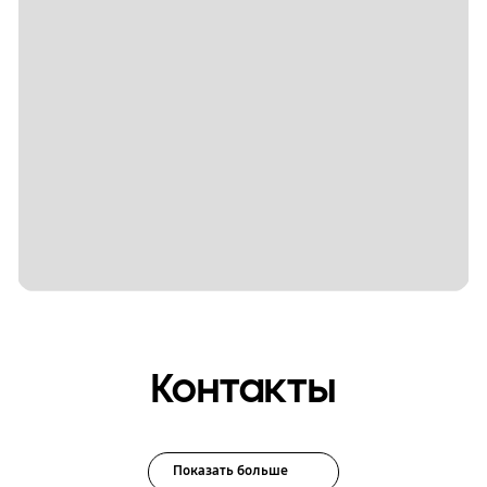
Контакты
Показать больше