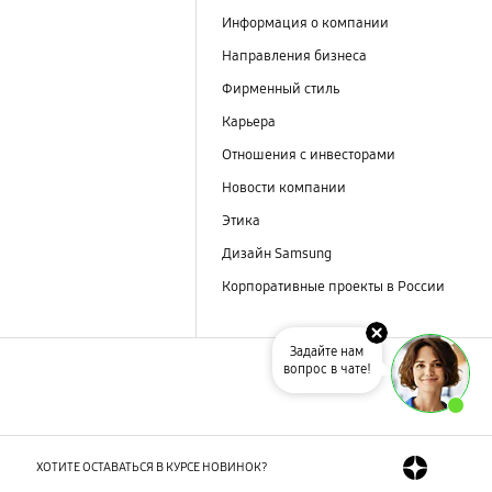
Информация о компании
Направления бизнеса
Фирменный стиль
Карьера
Отношения с инвесторами
Новости компании
Этика
Дизайн Samsung
Корпоративные проекты в России
Задайте нам
вопрос в чате!
ХОТИТЕ ОСТАВАТЬСЯ В КУРСЕ НОВИНОК?