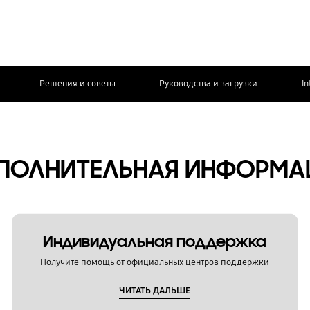
Решения и советы
Руководства и загрузки
In
ПОЛНИТЕЛЬНАЯ ИНФОРМА
Индивидуальная поддержка
Получите помощь от официальных центров поддержки
ЧИТАТЬ ДАЛЬШЕ