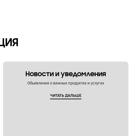
ЦИЯ
Новости и уведомления
Обьявления о важных продуктах и услугах
ЧИТАТЬ ДАЛЬШЕ