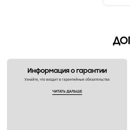
ДО
Информация о гарантии
Узнайте, что входит в гарантийные обязательства
ЧИТАТЬ ДАЛЬШЕ