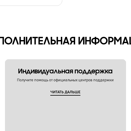
ПОЛНИТЕЛЬНАЯ ИНФОРМА
Индивидуальная поддержка
Получите помощь от официальных центров поддержки
ЧИТАТЬ ДАЛЬШЕ