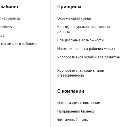
кабинет
Принципы
тная запись
Окружающая среда
embers
Конфиденциальность и защита
данных
ица
Специальные возможности
тва личного кабинета
Инклюзивность на рабочих местах
Корпоративное устойчивое развитие
Корпоративная социальная
ответственность
О компании
Информация о компании
Направления бизнеса
Фирменный стиль