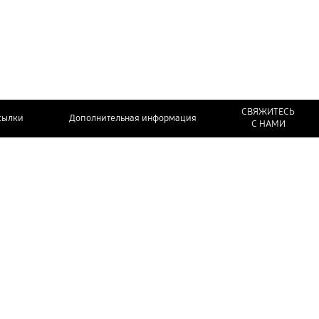
СВЯЖИТЕСЬ
сылки
Дополнительная информация
С НАМИ