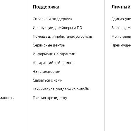
Поддержка
Личный 
Справка и поддержка
Единая уче
Инструкции, драйверы и ПО
Samsung M
Помощь для мобильных устройств
Моя стран
Сервисные центры
Преимущес
Информация о гарантии
Негарантийный ремонт
Чат с экспертом
Связаться с нами
Техническая поддержка онлайн
 машины
Письмо президенту