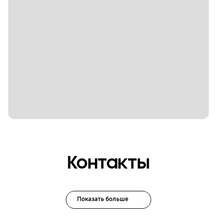
Контакты
Показать больше