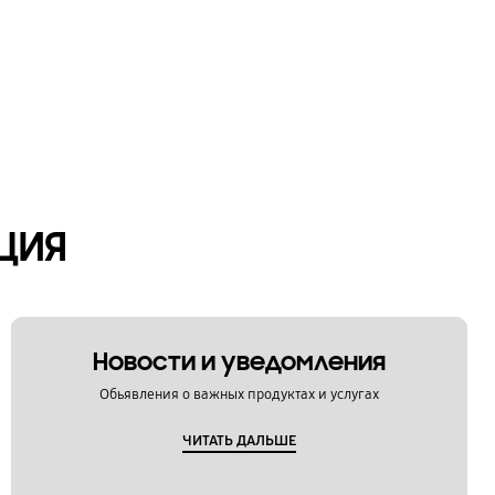
ЦИЯ
Новости и уведомления
Обьявления о важных продуктах и услугах
ЧИТАТЬ ДАЛЬШЕ