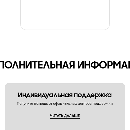
ПОЛНИТЕЛЬНАЯ ИНФОРМА
Индивидуальная поддержка
Получите помощь от официальных центров поддержки
ЧИТАТЬ ДАЛЬШЕ