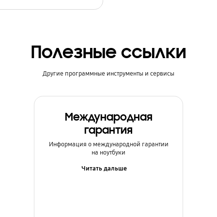
Полезные ссылки
Другие программные инструменты и сервисы
Международная
гарантия
Информация о международной гарантии
на ноутбуки
Читать дальше