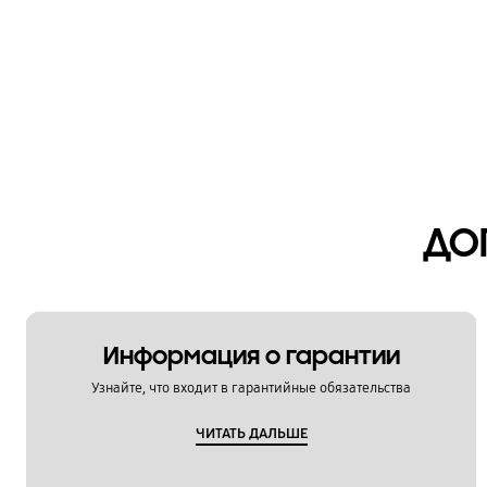
ДО
Информация о гарантии
Узнайте, что входит в гарантийные обязательства
ЧИТАТЬ ДАЛЬШЕ