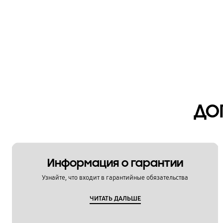
ДО
Информация о гарантии
Узнайте, что входит в гарантийные обязательства
ЧИТАТЬ ДАЛЬШЕ