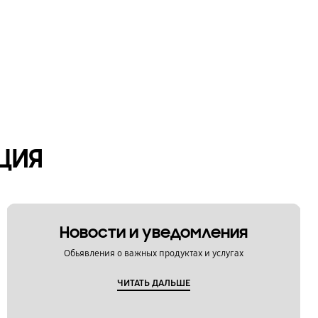
ЦИЯ
Новости и уведомления
Обьявления о важных продуктах и услугах
ЧИТАТЬ ДАЛЬШЕ