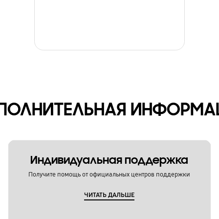
ПОЛНИТЕЛЬНАЯ ИНФОРМА
Индивидуальная поддержка
Получите помощь от официальных центров поддержки
ЧИТАТЬ ДАЛЬШЕ