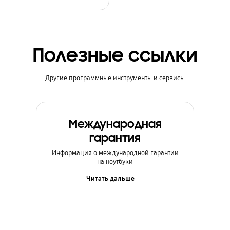
Полезные ссылки
Другие программные инструменты и сервисы
Международная
гарантия
Информация о международной гарантии
на ноутбуки
Читать дальше