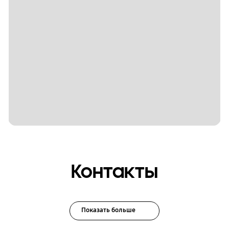
Контакты
Показать больше