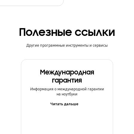
Полезные ссылки
Другие программные инструменты и сервисы
Международная
гарантия
Информация о международной гарантии
на ноутбуки
Читать дальше