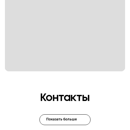
Контакты
Показать больше