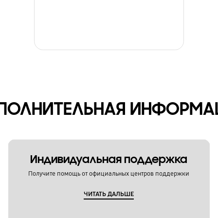
ПОЛНИТЕЛЬНАЯ ИНФОРМА
Индивидуальная поддержка
Получите помощь от официальных центров поддержки
ЧИТАТЬ ДАЛЬШЕ