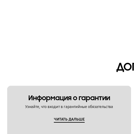
ДО
Информация о гарантии
Узнайте, что входит в гарантийные обязательства
ЧИТАТЬ ДАЛЬШЕ