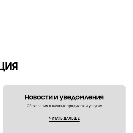
ЦИЯ
Новости и уведомления
Обьявления о важных продуктах и услугах
ЧИТАТЬ ДАЛЬШЕ