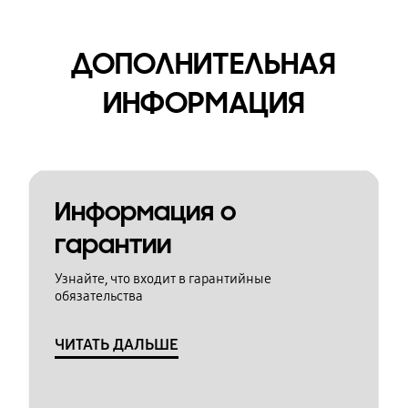
ДОПОЛНИТЕЛЬНАЯ
ИНФОРМАЦИЯ
Информация о
гарантии
Узнайте, что входит в гарантийные
обязательства
ЧИТАТЬ ДАЛЬШЕ