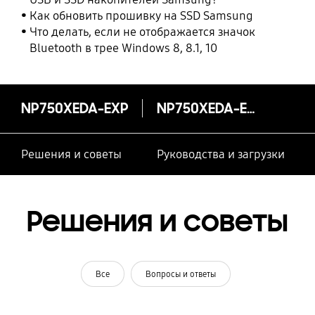
Как обновить прошивку на SSD Samsung
Что делать, если не отображается значок
Bluetooth в трее Windows 8, 8.1, 10
NP750XEDA-EXP
NP750XEDA-EXP
Решения и советы
Руководства и загрузки
Решения и советы
Все
Вопросы и ответы