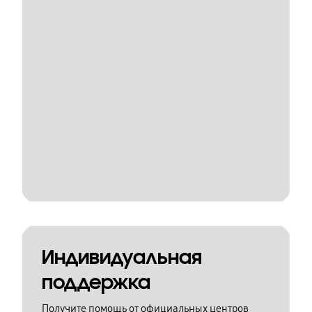
Индивидуальная
поддержка
Получите помощь от официальных центров