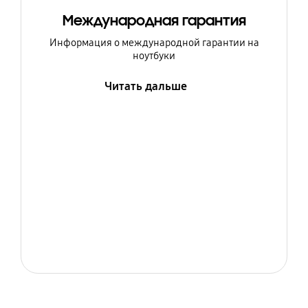
Международная гарантия
Информация о международной гарантии на
ноутбуки
Читать дальше