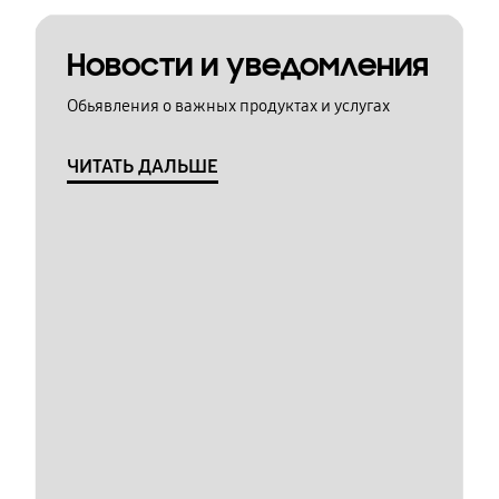
Новости и уведомления
Обьявления о важных продуктах и услугах
ЧИТАТЬ ДАЛЬШЕ