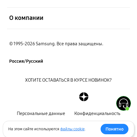
открыть
О компании
© 1995-2026 Samsung. Все права защищены.
Россия/Русский
ХОТИТЕ ОСТАВАТЬСЯ В КУРСЕ НОВИНОК?
Персональные данные
Конфиденциальность
Декларация
Карта сайта
Понятно
На этом сайте используются
файлы cookie
.