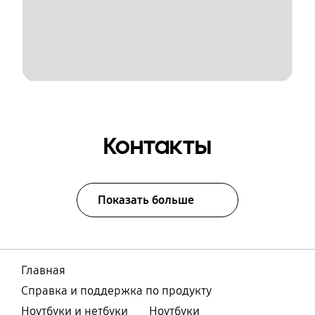
Контакты
Показать больше
Главная
Справка и поддержка по продукту
Ноутбуки и нетбуки
Ноутбуки