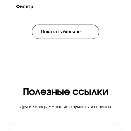
Фильтр
Показать больше
Полезные ссылки
Другие программные инструменты и сервисы