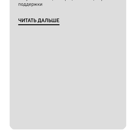
поддержки
ЧИТАТЬ ДАЛЬШЕ