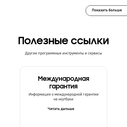
Показать больше
Полезные ссылки
Другие программные инструменты и сервисы
Международная
гарантия
Информация о международной гарантии
на ноутбуки
Читать дальше