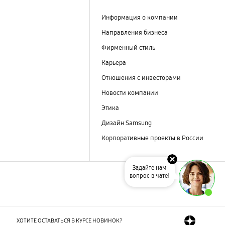
Информация о компании
Направления бизнеса
Фирменный стиль
Карьера
Отношения с инвесторами
Новости компании
Этика
Дизайн Samsung
Корпоративные проекты в России
Задайте нам
вопрос в чате!
ХОТИТЕ ОСТАВАТЬСЯ В КУРСЕ НОВИНОК?