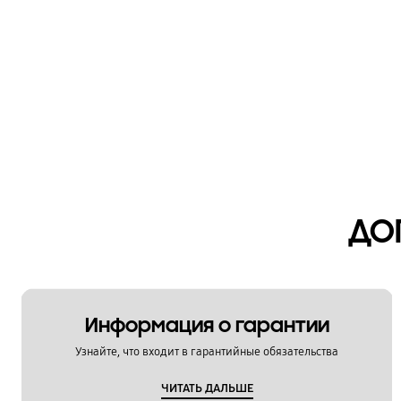
ДО
Информация о гарантии
Узнайте, что входит в гарантийные обязательства
ЧИТАТЬ ДАЛЬШЕ