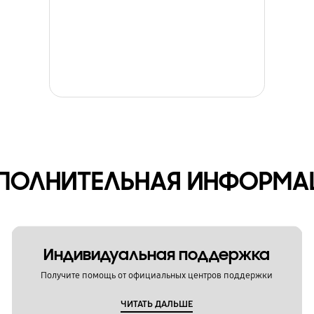
ПОЛНИТЕЛЬНАЯ ИНФОРМА
Индивидуальная поддержка
Получите помощь от официальных центров поддержки
ЧИТАТЬ ДАЛЬШЕ