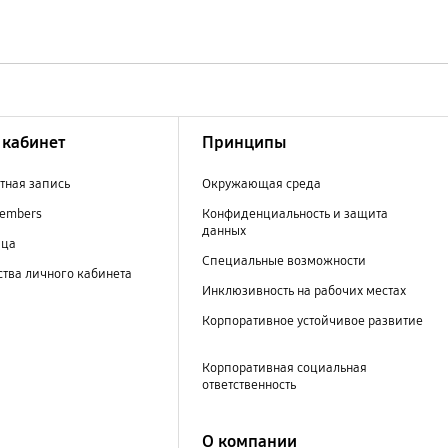
кабинет
Принципы
тная запись
Окружающая среда
embers
Конфиденциальность и защита
данных
ица
Специальные возможности
тва личного кабинета
Инклюзивность на рабочих местах
Корпоративное устойчивое развитие
Корпоративная социальная
ответственность
О компании