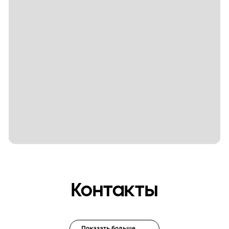
Контакты
Показать больше