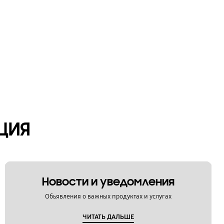
ЦИЯ
Новости и уведомления
Обьявления о важных продуктах и услугах
ЧИТАТЬ ДАЛЬШЕ