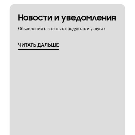
Новости и уведомления
Обьявления о важных продуктах и услугах
ЧИТАТЬ ДАЛЬШЕ