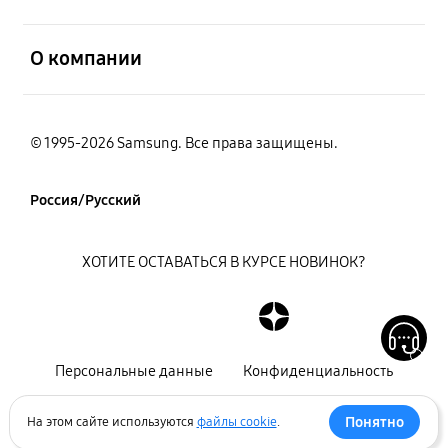
открыть
О компании
© 1995-2026 Samsung. Все права защищены.
Россия/Русский
ХОТИТЕ ОСТАВАТЬСЯ В КУРСЕ НОВИНОК?
Персональные данные
Конфиденциальность
Декларация
Карта сайта
Понятно
На этом сайте используются
файлы cookie
.