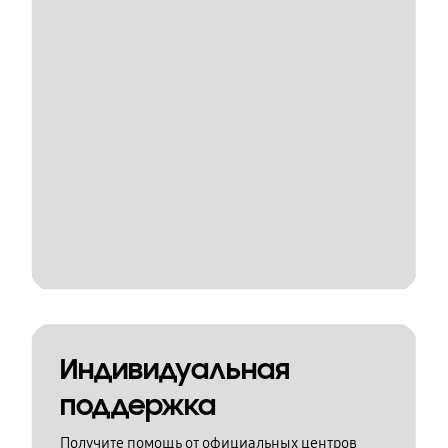
Индивидуальная
поддержка
Получите помощь от официальных центров