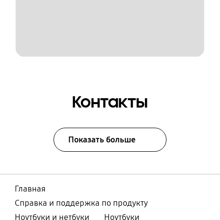
Контакты
Показать больше
Главная
Справка и поддержка по продукту
Ноутбуки и нетбуки
Ноутбуки