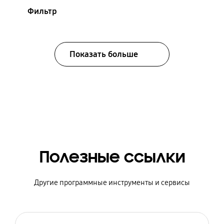
Фильтр
Показать больше
Полезные ссылки
Другие программные инструменты и сервисы