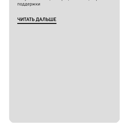
поддержки
ЧИТАТЬ ДАЛЬШЕ