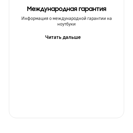
Международная гарантия
Информация о международной гарантии на
ноутбуки
Читать дальше