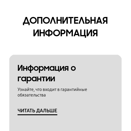
ДОПОЛНИТЕЛЬНАЯ
ИНФОРМАЦИЯ
Информация о
гарантии
Узнайте, что входит в гарантийные
обязательства
ЧИТАТЬ ДАЛЬШЕ