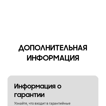
ДОПОЛНИТЕЛЬНАЯ
ИНФОРМАЦИЯ
Информация о
гарантии
Узнайте, что входит в гарантийные