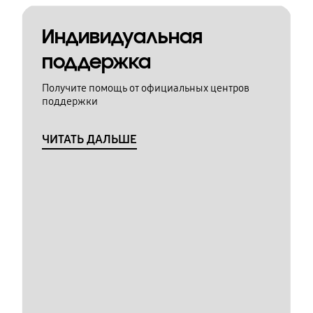
Индивидуальная
поддержка
Получите помощь от официальных центров
поддержки
ЧИТАТЬ ДАЛЬШЕ