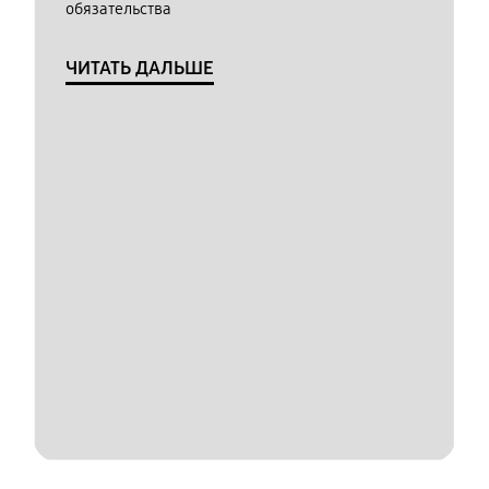
обязательства
ЧИТАТЬ ДАЛЬШЕ