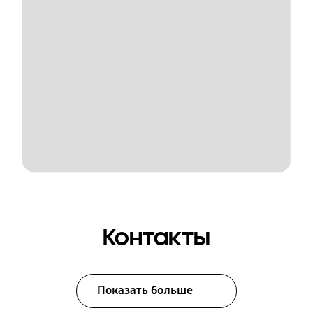
Контакты
Показать больше