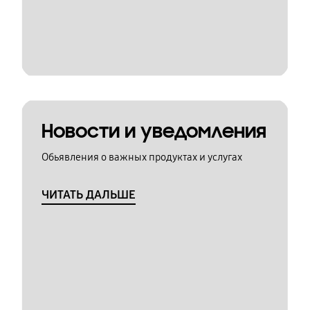
Новости и уведомления
Обьявления о важных продуктах и услугах
ЧИТАТЬ ДАЛЬШЕ