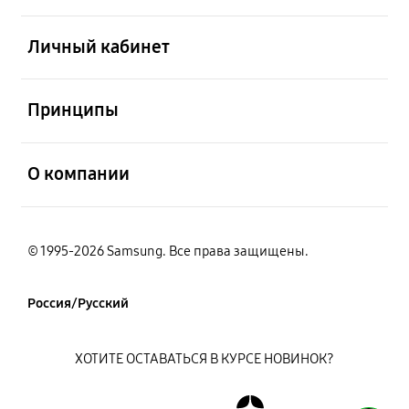
открыть
Личный кабинет
открыть
Принципы
открыть
О компании
© 1995-2026 Samsung. Все права защищены.
Россия/Русский
ХОТИТЕ ОСТАВАТЬСЯ В КУРСЕ НОВИНОК?