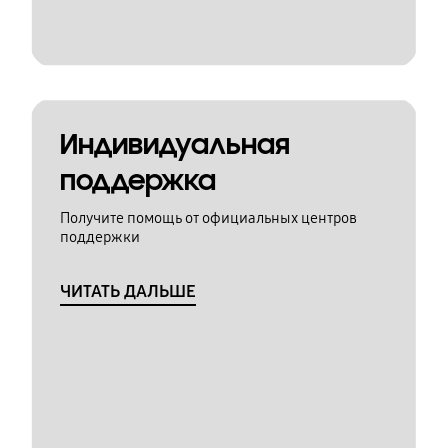
Индивидуальная
поддержка
Получите помощь от официальных центров
поддержки
ЧИТАТЬ ДАЛЬШЕ