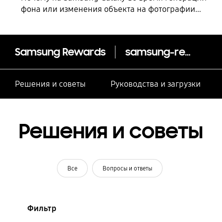
фона или изменения объекта на фотографии
появляется ошибка?
Samsung Rewards
samsung-rewards
Решения и советы
Руководства и загрузки
Решения и советы
Все
Вопросы и ответы
Фильтр