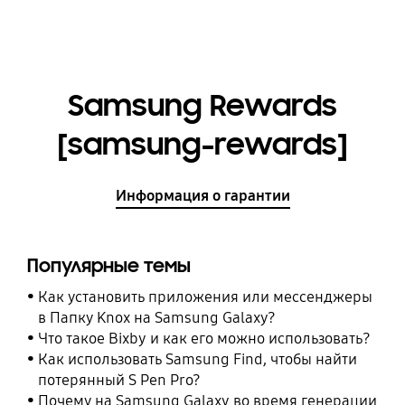
Samsung Rewards
[samsung-rewards]
Информация о гарантии
Популярные темы
Как установить приложения или мессенджеры
в Папку Knox на Samsung Galaxy?
Что такое Bixby и как его можно использовать?
Как использовать Samsung Find, чтобы найти
потерянный S Pen Pro?
Почему на Samsung Galaxy во время генерации