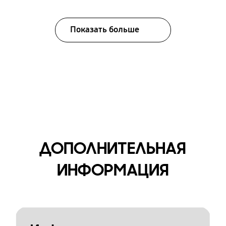
Показать больше
ДОПОЛНИТЕЛЬНАЯ
ИНФОРМАЦИЯ