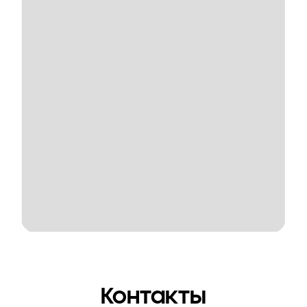
Контакты