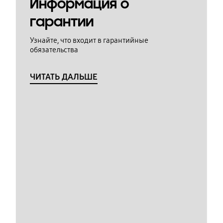
Информация о
гарантии
Узнайте, что входит в гарантийные
обязательства
ЧИТАТЬ ДАЛЬШЕ