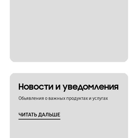
Новости и уведомления
Обьявления о важных продуктах и услугах
ЧИТАТЬ ДАЛЬШЕ