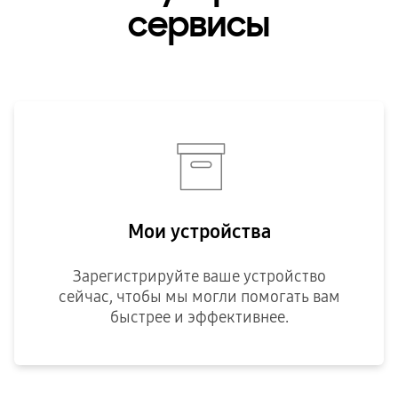
сервисы
Мои устройства
Зарегистрируйте ваше устройство
сейчас, чтобы мы могли помогать вам
быстрее и эффективнее.