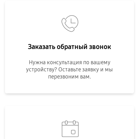
Заказать обратный звонок
Нужна консультация по вашему
устройству? Оставьте заявку и мы
перезвоним вам.