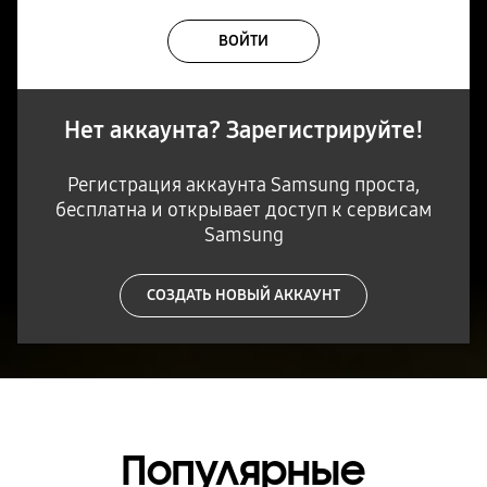
ВОЙТИ
Нет аккаунта? Зарегистрируйте!
Регистрация аккаунта Samsung проста,
бесплатна и открывает доступ к сервисам
Samsung
СОЗДАТЬ НОВЫЙ АККАУНТ
Популярные