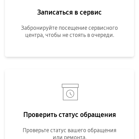
Записаться в сервис
Забронируйте посещение сервисного
центра, чтобы не стоять в очереди.
Проверить статус обращения
Проверьте статус вашего обращения
или ремонта.