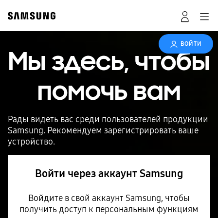
ВОЙТИ
Мы здесь, чтобы
помочь вам
Рады видеть вас среди пользователей продукции
Samsung. Рекомендуем зарегистрировать ваше
устройство.
Войти через аккаунт Samsung
Войдите в свой аккаунт Samsung, чтобы
получить доступ к персональным функциям