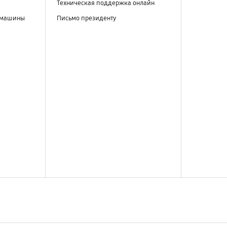
Техническая поддержка онлайн
 машины
Письмо президенту