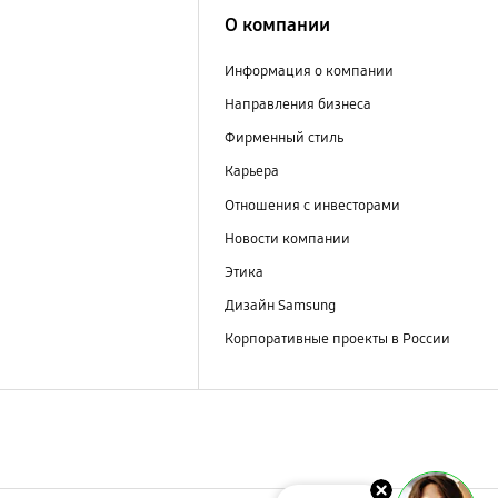
О компании
Информация о компании
Направления бизнеса
Фирменный стиль
Карьера
Отношения с инвесторами
Новости компании
Этика
Дизайн Samsung
Корпоративные проекты в России