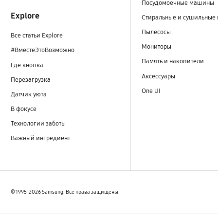
Посудомоечные машины
Explore
Стиральные и сушильные
Пылесосы
Все статьи Explore
Мониторы
#ВместеЭтоВозможно
Память и накопители
Где кнопка
Аксессуары
Перезагрузка
One UI
Датчик уюта
В фокусе
Технологии заботы
Важный ингредиент
© 1995-2026 Samsung. Все права защищены.