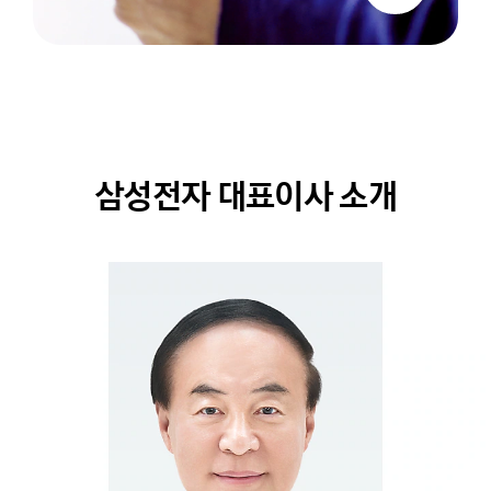
삼성전자 대표이사 소개