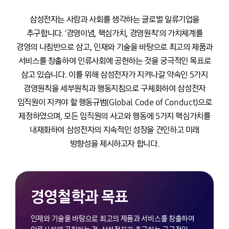
삼성전자는 사람과 사회를 생각하는 글로벌 일류기업을
추구합니다. ‘경영이념, 핵심가치, 경영원칙’의 가치체계를
경영의 나침반으로 삼고, 인재와 기술을 바탕으로 최고의 제품과
서비스를 창출하여 인류사회에 공헌하는 것을 궁극적인 목표로
삼고 있습니다. 이를 위해 삼성전자가 지켜나갈 약속인 5가지
경영원칙을 세부원칙과 행동지침으로 구체화하여 삼성전자
임직원이 지켜야 할 행동규범(Global Code of Conduct)으로
제정하였으며, 모든 임직원의 사고와 행동에 5가지 핵심가치를
내재화하여 삼성전자의 지속적인 성장을 견인하고 미래
방향성을 제시하고자 합니다.
경영철학과 목표
인재와 기술을 바탕으로 최고의 제품과 서비스를 창출하여