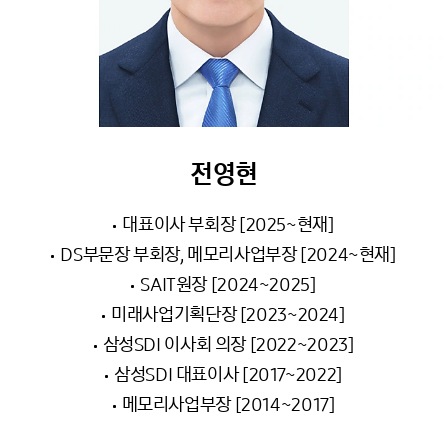
전영현
대표이사 부회장 [2025~현재]
DS부문장 부회장, 메모리사업부장 [2024~현재]
SAIT원장 [2024~2025]
미래사업기획단장 [2023~2024]
삼성SDI 이사회 의장 [2022~2023]
삼성SDI 대표이사 [2017~2022]
메모리사업부장 [2014~2017]