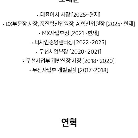
대표이사 사장 [2025~현재]
DX부문장 사장, 품질혁신위원장, AI혁신위원장 [2025~현재]
MX사업부장 [2021~현재]
디자인경영센터장 [2022~2025]
무선사업부장 [2020~2021]
무선사업부 개발실장 사장 [2018~2020]
무선사업부 개발실장 [2017~2018]
연혁