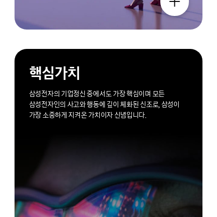
핵심가치
삼성전자의 기업정신 중에서도 가장 핵심이며 모든
삼성전자인의 사고와 행동에 깊이 체화된 신조로, 삼성이
가장 소중하게 지켜온 가치이자 신념입니다.