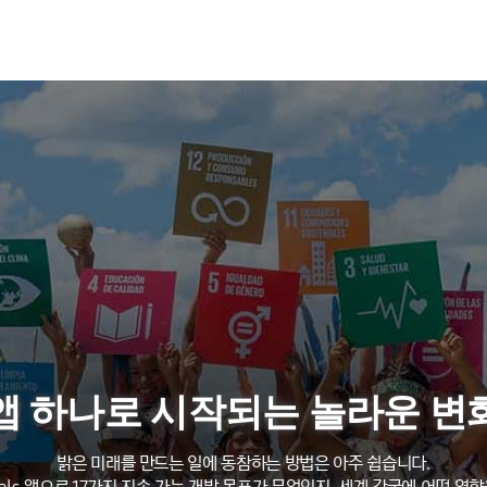
앱 하나로 시작되는 놀라운 변
밝은 미래를 만드는 일에 동참하는 방법은 아주 쉽습니다.