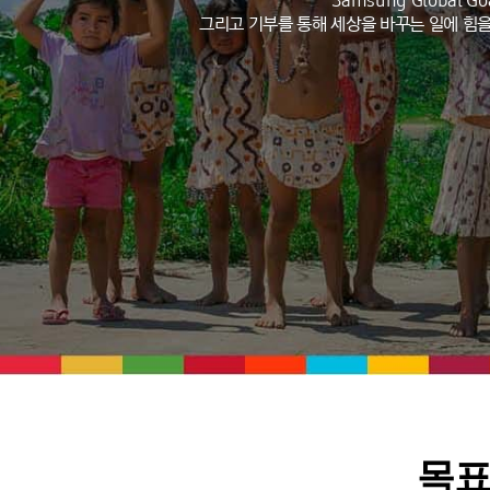
Samsung Global
그리고 기부를 통해 세상을 바꾸는 일에 힘을
목표