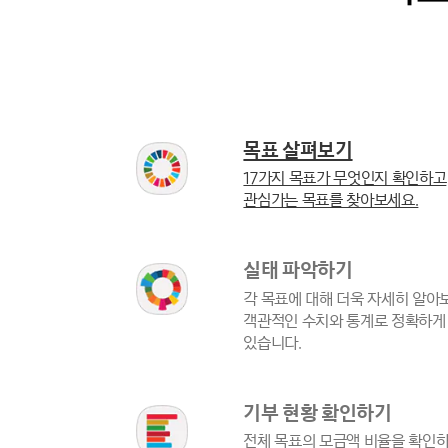
목표 살펴보기
17가지 목표가 무엇인지 확인하고
관심가는 목표를 찾아보세요.
실태 파악하기
각 목표에 대해 더욱 자세히 알아
객관적인 수치와 통계로 정확하게
있습니다.
기부 현황 확인하기
전체 목표의 모금액 비율을 확인하