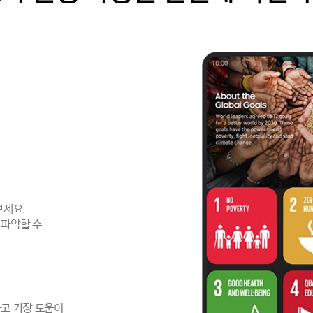
보세요.
 파악할 수
고 가장 도움이