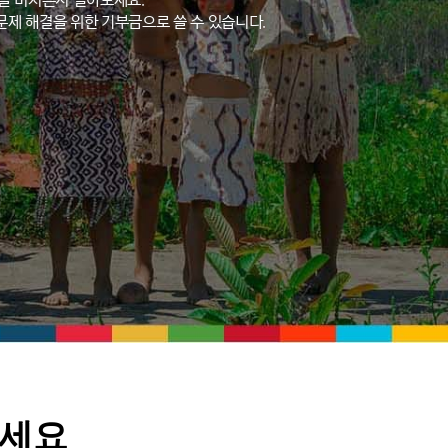
영향을 미치는지 알아보세요.
문제 해결을 위한 기부금으로 쓸 수 있습니다.
하세요