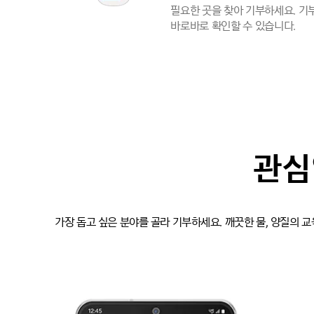
필요한 곳을 찾아 기부하세요. 기
바로바로 확인할 수 있습니다.
관심
가장 돕고 싶은 분야를 골라 기부하세요. 깨끗한 물, 양질의 