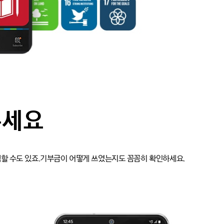
주세요
선택할 수도 있죠.기부금이 어떻게 쓰였는지도 꼼꼼히 확인하세요.