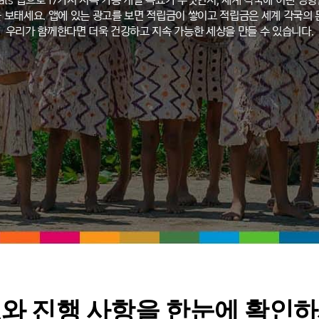
 Goals 앱으로 17가지 지속 가능 개발 목표가 무엇인지, 세계 각국에 어떤 
 보태세요. 앱에 있는 광고를 보면 적립금이 쌓이고 적립금은 세계 각국의 
우리가 함께한다면 더욱 건강하고 지속 가능한 세상을 만들 수 있습니다.
와 진행 사항을 한눈에 확인