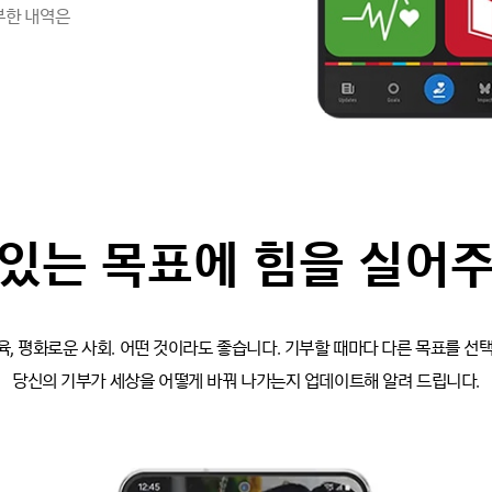
부한 내역은
있는 목표에 힘을 실어
교육, 평화로운 사회. 어떤 것이라도 좋습니다. 기부할 때마다 다른 목표를 
당신의 기부가 세상을 어떻게 바꿔 나가는지 업데이트해 알려 드립니다.