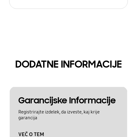
DODATNE INFORMACIJE
Garancijske Informacije
Registrirajte izdelek, da izveste, kaj krije
garancija
VEČ O TEM