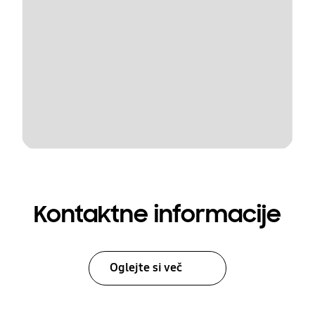
Kontaktne informacije
Oglejte si več