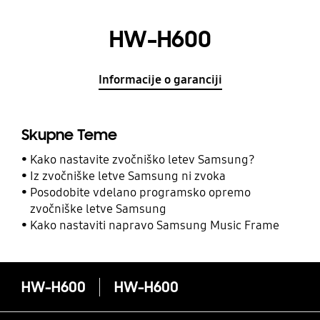
HW-H600
Informacije o garanciji
Skupne Teme
Kako nastavite zvočniško letev Samsung?
Iz zvočniške letve Samsung ni zvoka
Posodobite vdelano programsko opremo
zvočniške letve Samsung
Kako nastaviti napravo Samsung Music Frame
HW-H600
HW-H600