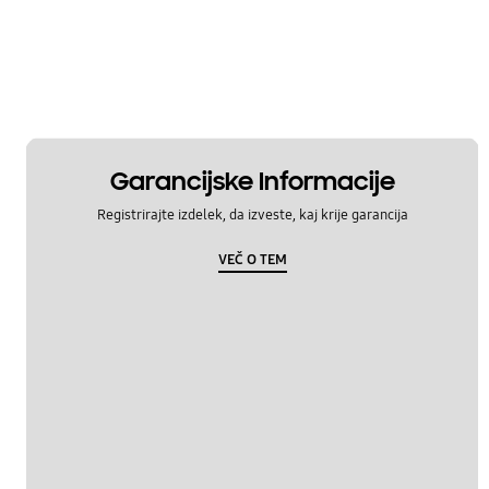
Garancijske Informacije
Registrirajte izdelek, da izveste, kaj krije garancija
VEČ O TEM