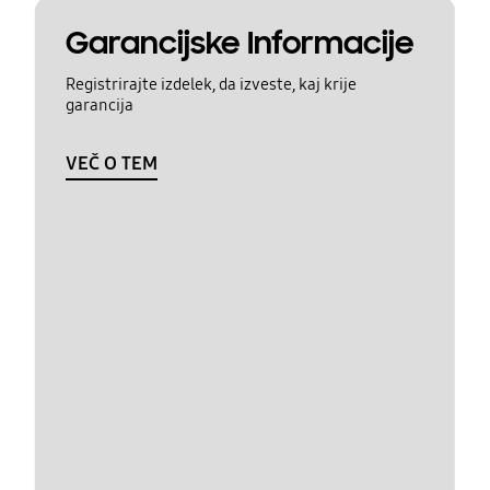
Garancijske Informacije
Registrirajte izdelek, da izveste, kaj krije
garancija
VEČ O TEM