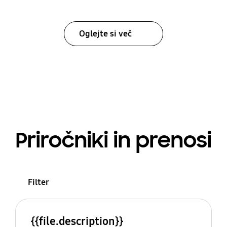
Oglejte si več
Priročniki in prenosi
Filter
{{file.description}}