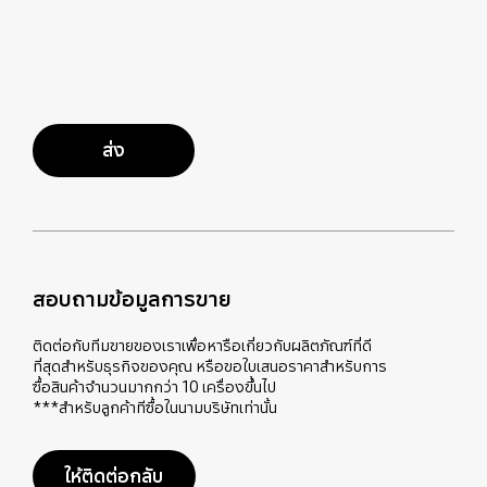
ส่ง
สอบถามข้อมูลการขาย
ติดต่อกับทีมขายของเราเพื่อหารือเกี่ยวกับผลิตภัณฑ์ที่ดี
ที่สุดสำหรับธุรกิจของคุณ หรือขอใบเสนอราคาสำหรับการ
ซื้อสินค้าจำนวนมากกว่า 10 เครื่องขึ้นไป
***สำหรับลูกค้าทีซื้อในนามบริษัทเท่านั้น
ให้ติดต่อกลับ