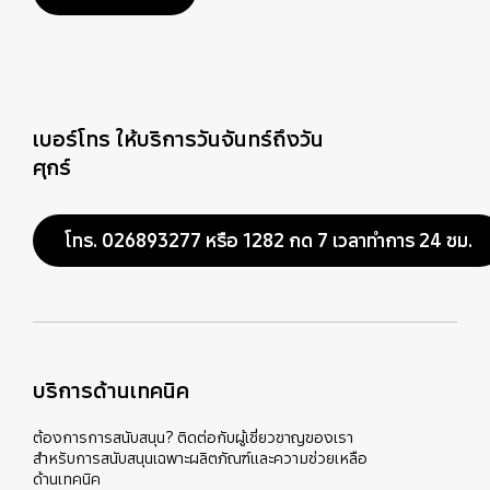
เบอร์โทร ให้บริการวันจันทร์ถึงวัน
ศุกร์
โทร. 026893277 หรือ 1282 กด 7 เวลาทำการ 24 ชม.
บริการด้านเทคนิค
ต้องการการสนับสนุน? ติดต่อกับผู้เชี่ยวชาญของเรา
สำหรับการสนับสนุนเฉพาะผลิตภัณฑ์และความช่วยเหลือ
ด้านเทคนิค