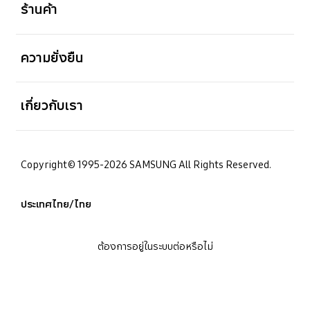
ร้านค้า
เปิด
ความยั่งยืน
เปิด
เกี่ยวกับเรา
Copyright© 1995-2026 SAMSUNG All Rights Reserved.
ประเทศไทย/ไทย
ต้องการอยู่ในระบบต่อหรือไม่