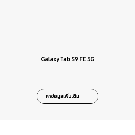
Galaxy Tab S9 FE 5G
หาข้อมูลเพิ่มเติม