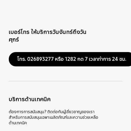
เบอร์โทร ให้บริการวันจันทร์ถึงวัน
ศุกร์
โทร. 026893277 หรือ 1282 กด 7 เวลาทำการ 24 ชม.
บริการด้านเทคนิค
ต้องการการสนับสนุน? ติดต่อกับผู้เชี่ยวชาญของเรา
สำหรับการสนับสนุนเฉพาะผลิตภัณฑ์และความช่วยเหลือ
ด้านเทคนิค