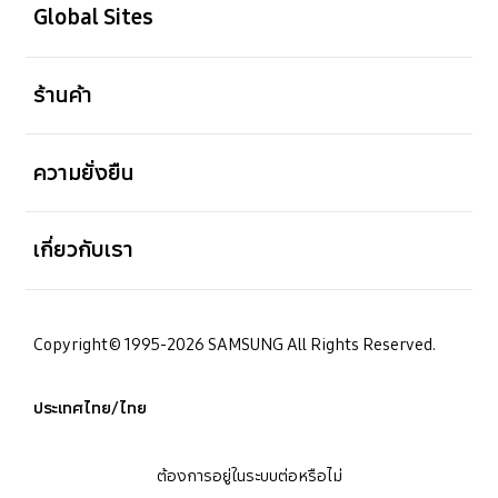
Global Sites
เปิด
ร้านค้า
เปิด
ความยั่งยืน
เปิด
เกี่ยวกับเรา
Copyright© 1995-2026 SAMSUNG All Rights Reserved.
ประเทศไทย/ไทย
ต้องการอยู่ในระบบต่อหรือไม่