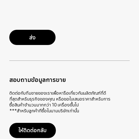
ส่ง
สอบถามข้อมูลการขาย
ติดต่อกับทีมขายของเราเพื่อหารือเกี่ยวกับผลิตภัณฑ์ที่ดี
ที่สุดสำหรับธุรกิจของคุณ หรือขอใบเสนอราคาสำหรับการ
ซื้อสินค้าจำนวนมากกว่า 10 เครื่องขึ้นไป
***สำหรับลูกค้าทีซื้อในนามบริษัทเท่านั้น
ให้ติดต่อกลับ