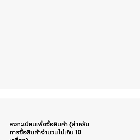
ลงทะเบียนเพื่อซื้อสินค้า (สำหรับ
การซื้อสินค้าจำนวนไม่เกิน 10