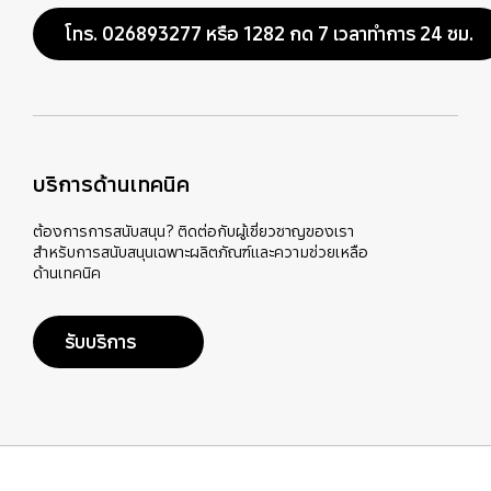
โทร. 026893277 หรือ 1282 กด 7 เวลาทำการ 24 ชม.
บริการด้านเทคนิค
ต้องการการสนับสนุน? ติดต่อกับผู้เชี่ยวชาญของเรา
สำหรับการสนับสนุนเฉพาะผลิตภัณฑ์และความช่วยเหลือ
ด้านเทคนิค
รับบริการ