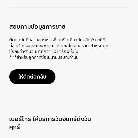
สอบถามข้อมูลการขาย
ติดต่อกับทีมขายของเราเพื่อหารือเกี่ยวกับผลิตภัณฑ์ที่ดี
ที่สุดสำหรับธุรกิจของคุณ หรือขอใบเสนอราคาสำหรับการ
ซื้อสินค้าจำนวนมากกว่า 10 เครื่องขึ้นไป
***สำหรับลูกค้าทีซื้อในนามบริษัทเท่านั้น
ให้ติดต่อกลับ
เบอร์โทร ให้บริการวันจันทร์ถึงวัน
ศุกร์