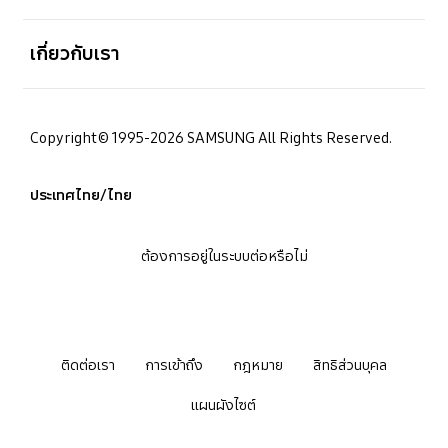
เปิด
เกี่ยวกับเรา
Copyright© 1995-2026 SAMSUNG All Rights Reserved.
ประเทศไทย/ไทย
ต้องการอยู่ในระบบต่อหรือไม่
ติดต่อเรา
การเข้าถึง
กฎหมาย
สิทธิส่วนบุคล
แผนผังไซต์