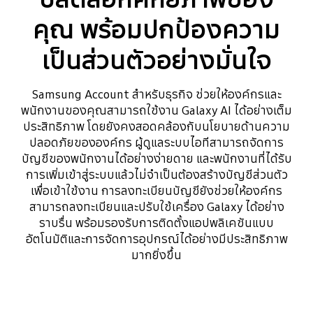
คุณ พร้อมปกป้องความ
เป็นส่วนตัวอย่างมั่นใจ
Samsung Account สำหรับธุรกิจ ช่วยให้องค์กรและ
พนักงานของคุณสามารถใช้งาน Galaxy AI ได้อย่างเต็ม
ประสิทธิภาพ โดยยังคงสอดคล้องกับนโยบายด้านความ
ปลอดภัยขององค์กร ผู้ดูแลระบบไอทีสามารถจัดการ
บัญชีของพนักงานได้อย่างง่ายดาย และพนักงานที่ได้รับ
การเพิ่มเข้าสู่ระบบแล้วไม่จำเป็นต้องสร้างบัญชีส่วนตัว
เพื่อเข้าใช้งาน การลงทะเบียนบัญชียังช่วยให้องค์กร
สามารถลงทะเบียนและปรับใช้เครื่อง Galaxy ได้อย่าง
ราบรื่น พร้อมรองรับการติดตั้งแอปพลิเคชันแบบ
อัตโนมัติและการจัดการอุปกรณ์ได้อย่างมีประสิทธิภาพ
มากยิ่งขึ้น