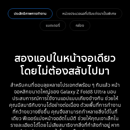
ประสิทธิภาพการทำงาน
หน่วยประมวลผลที่ปรับแต่งมาเป็นพิเศษ
แบตเตอรี่
กล้อง
สองแอปในหน้าจอเดียว
โดยไม่ต้องสลับไปมา
สำหรับคนที่ชอบลุยหลายโปรเจกต์พร้อม ๆ กันแล้ว หน้า
จอหลักขนาดใหญ่ของ Galaxy Z Fold8 Ultra มอบ
ประสบการณ์การใช้งานแอปแบบเคียงข้างกัน ช่วยให้
คุณมีสมาธิกับงานได้อย่างต่อเนื่อง ด้วยพื้นที่การทำงาน
ที่กว้างขวางยิ่งขึ้น คุณจึงสามารถทำหลายสิ่งได้ในที่
เดียว ฟีเจอร์แบ่งหน้าจออัตโนมัติ ช่วยให้คุณเจาะลึกใน
รายละเอียดได้โดยไม่เสียสมาธิจากสิ่งที่กำลังทำอยู่ หาก