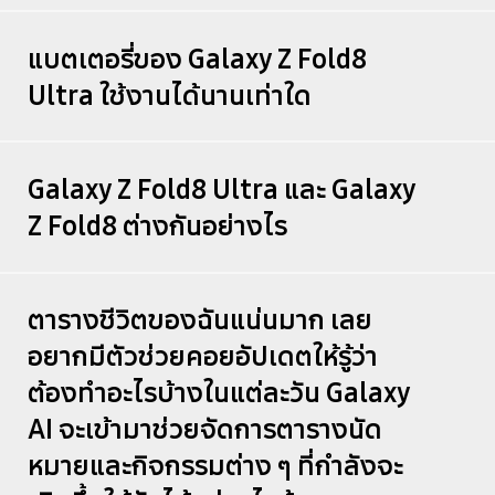
แบตเตอรี่ของ Galaxy Z Fold8
Ultra ใช้งานได้นานเท่าใด
Galaxy Z Fold8 Ultra และ Galaxy
Z Fold8 ต่างกันอย่างไร
ตารางชีวิตของฉันแน่นมาก เลย
อยากมีตัวช่วยคอยอัปเดตให้รู้ว่า
ต้องทำอะไรบ้างในแต่ละวัน Galaxy
AI จะเข้ามาช่วยจัดการตารางนัด
หมายและกิจกรรมต่าง ๆ ที่กำลังจะ