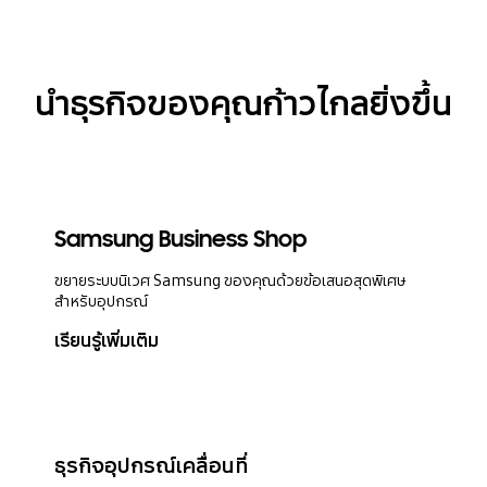
นำธุรกิจของคุณก้าวไกลยิ่งขึ้น
Samsung Business Shop
ขยายระบบนิเวศ Samsung ของคุณด้วยข้อเสนอสุดพิเศษ
สำหรับอุปกรณ์
เรียนรู้เพิ่มเติม
ธุรกิจอุปกรณ์เคลื่อนที่