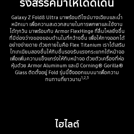
รังสรรค์มาให้โดดเด่น
Galaxy Z Fold8 Ultra มาพร้อมดีไซน์บางเฉียบและน้ำ
หนักเบา เพื่อความสะดวกสบายในการพกพาและใช้งาน
ได้ทุกวัน มาพร้อมกับ Armor FlexHinge ที่ลื่นไหลยิ่งขึ้น
ที่มีช่องว่างของขอบด้านในที่กว้างขึ้น เพื่อให้กางออกได้
อย่างง่ายดาย ด้วยภายในคือ Flex Titanium เราได้เสริม
ไทเทเนียมสองชั้นให้กับชั้นรองรับแรงกระแทกใต้หน้าจอ
เพื่อเพิ่มความแข็งแกร่งให้กับหน้าจอ ด้วยตัวเครื่องที่ห่อ
หุ้มด้วย Armor Aluminum และมี Corning® Gorilla®
Glass ติดตั้งอยู่ Fold รุ่นนี้จึงออกแบบมาเพื่อความ
1,2,3
ทนทานที่ยาวนาน
ไฮไลต์