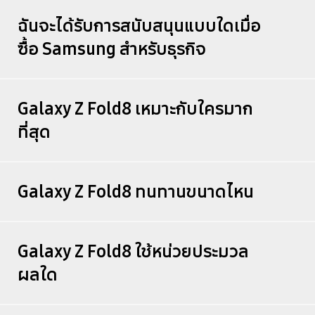
ฉันจะได้รับการสนับสนุนแบบใดเมื่อ
ซื้อ Samsung สำหรับธุรกิจ
Galaxy Z Fold8 เหมาะกับใครมาก
ที่สุด
Galaxy Z Fold8 ทนทานขนาดไหน
Galaxy Z Fold8 ใช้หน่วยประมวล
ผลใด