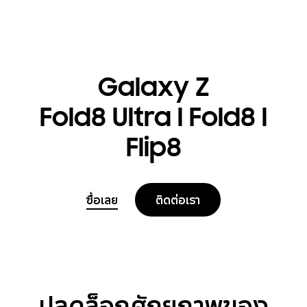
Galaxy Z
Fold8 Ultra l Fold8 l
Flip8
ซื้อเลย
ติดต่อเรา
ปลดล็อกศักยภาพของ