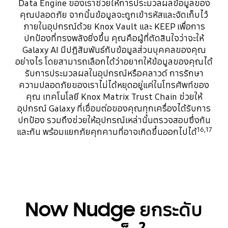
Data Engine ของเราช่วยให้การประมวลผลข้อมูลของ
คุณปลอดภัย จากนั้นข้อมูลจะถูกเข้ารหัสและจัดเก็บไว้
ภายในอุปกรณ์ด้วย Knox Vault และ KEEP เพื่อการ
ปกป้องที่ทรงพลังยิ่งขึ้น คุณคือผู้ที่ตัดสินใจว่าจะให้
Galaxy AI มีปฏิสัมพันธ์กับข้อมูลส่วนบุคคลของคุณ
อย่างไร โดยสามารถเลือกได้ว่าอยากให้ข้อมูลของคุณได้
รับการประมวลผลในอุปกรณ์หรือคลาวด์ การรักษา
ความปลอดภัยของเราไม่ได้หยุดอยู่แค่ในโทรศัพท์ของ
คุณ เทคโนโลยี Knox Matrix Trust Chain ช่วยให้
อุปกรณ์ Galaxy ที่เชื่อมต่อของคุณทุกเครื่องได้รับการ
ปกป้อง รวมถึงช่วยให้อุปกรณ์เหล่านั้นตรวจสอบซึ่งกัน
16,17
และกัน พร้อมแยกภัยคุกคามที่อาจเกิดขึ้นออกไปได้
Now Nudge ยกระดับ