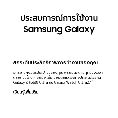
ประสบการณ์การใช้งาน
Samsung Galaxy
ยกระดับประสิทธิภาพการทำงานของคุณ
ยกระดับกิจวัตรประจำวันของคุณ พร้อมติดตามทุกช่วงเวลา
ตลอดวันได้จากข้อมือ เมื่อเชื่อมต่อและซิงค์อุปกรณ์ด้วยกัน
20
Galaxy Z Fold8 Ultra กับ Galaxy Watch Ultra2.
เรียนรู้เพิ่มเติม