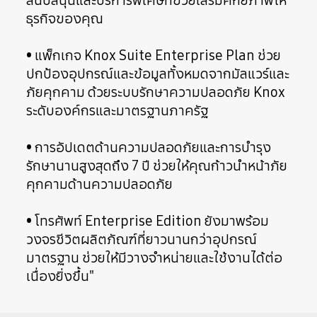
สนับสนุนและบริการพิเศษที่ช่วยเสริมศักยภาพให้
ธุรกิจของคุณ
• แพ็กเกจ Knox Suite Enterprise Plan ช่วย
ปกป้องอุปกรณ์และข้อมูลทั้งหมดจากมัลแวร์และ
ภัยคุกคาม ด้วยระบบรักษาความปลอดภัย Knox
ระดับองค์กรและมาตรฐานภาครัฐ
• การอัปเดตด้านความปลอดภัยและการบำรุง
รักษานานสูงสุดถึง 7 ปี ช่วยให้คุณก้าวนำหน้าภัย
คุกคามด้านความปลอดภัย
• โทรศัพท์ Enterprise Edition ยังมาพร้อม
วงจรชีวิตผลิตภัณฑ์ที่ยาวนานกว่าอุปกรณ์
มาตรฐาน ช่วยให้มีวางจำหน่ายและใช้งานได้ต่อ
เนื่องยิ่งขึ้น"