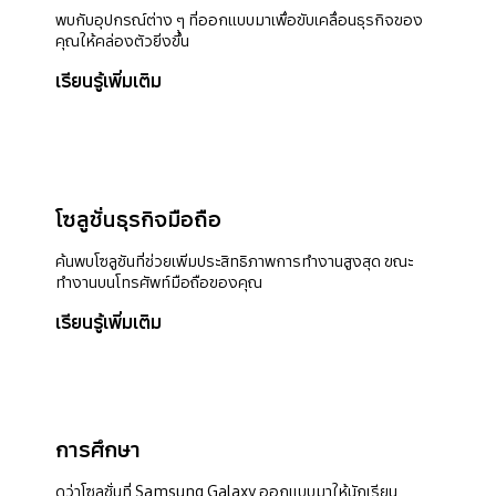
พบกับอุปกรณ์ต่าง ๆ ที่ออกแบบมาเพื่อขับเคลื่อนธุรกิจของ
คุณให้คล่องตัวยิ่งขึ้น
เรียนรู้เพิ่มเติม
โซลูชั่นธุรกิจมือถือ
ค้นพบโซลูชันที่ช่วยเพิ่มประสิทธิภาพการทำงานสูงสุด ขณะ
ทำงานบนโทรศัพท์มือถือของคุณ
เรียนรู้เพิ่มเติม
การศึกษา
ดูว่าโซลูชั่นที่ Samsung Galaxy ออกแบบมาให้นักเรียน