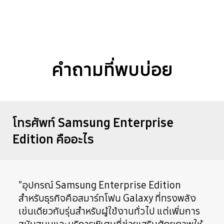
คำถามที่พบบ่อย
โทรศัพท์ Samsung Enterprise
Edition คืออะไร
"อุปกรณ์ Samsung Enterprise Edition
สำหรับธุรกิจคือสมาร์ทโฟน Galaxy ที่ทรงพลัง
เช่นเดียวกับรุ่นสำหรับผู้ใช้งานทั่วไป แต่เพิ่มการ