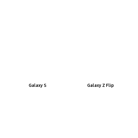
Galaxy S
Galaxy Z Flip