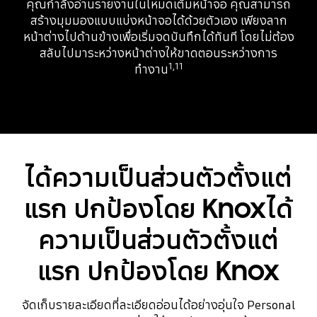
คุณกำลังอ่านรายงานในโหมดเต็มหน้าจอ คุณสามารถ
สร้างมุมมองแบบแบ่งหน้าจอได้ด้วยตัวเอง เพียงลาก
หน้าต่างไปด้านข้างเพื่อเริ่มจดบันทึกได้ทันที โดยไม่ต้อง
สลับไปมาระหว่างหน้าต่างให้ขาดตอนระหว่างการ
1,11
ทำงาน
ได้ความเป็นส่วนตัวตั้งแต่
แรก ปกป้องโดย Knoxได้
ความเป็นส่วนตัวตั้งแต่
แรก ปกป้องโดย Knox
จัดเก็บรายละเอียดที่ละเอียดอ่อนได้อย่างอุ่นใจ Personal