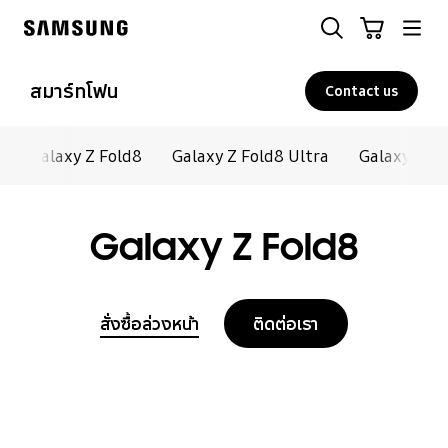
Skip
ค้นหา
รถเข็น
to
Samsung
content
สมาร์ทโฟน
Contact us
Galaxy Z Fold8
Galaxy Z Fold8 Ultra
Galaxy Z Se
Galaxy Z Fold8
สั่งซื้อล่วงหน้า
ติดต่อเรา