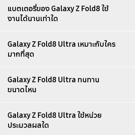
แบตเตอรี่ของ Galaxy Z Fold8 ใช้
งานได้นานเท่าใด
Galaxy Z Fold8 Ultra เหมาะกับใคร
มากที่สุด
Galaxy Z Fold8 Ultra ทนทาน
ขนาดไหน
Galaxy Z Fold8 Ultra ใช้หน่วย
ประมวลผลใด