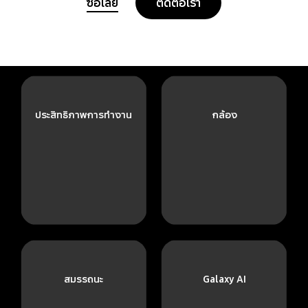
ซื้อเลย
ติดต่อเรา
ประสิทธิภาพการทำงาน
กล้อง
สมรรถนะ
Galaxy AI