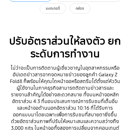
แบตเตอรี่
กล้อง
ปรับอัตราส่วนให้ลงตัว ยก
ระดับการทำงาน
ไม่ว่าจะเป็นการติดตามผู้เชี่ยวชาญในอุตสาหกรรมหรือ
อัปเดตข่าวสารจากจดหมายข่าวของลูกค้า Galaxy Z
Fold8 ก็พร้อมให้คุณไถหน้าจอหรือสตรีมได้ตั้งแต่หัววัน
ผู้ใช้งานในภาคธุรกิจสามารถติดตามข่าวสารและ
รายงานสำคัญได้อย่างสะดวกสบาย ทั้งบนหน้าจอหลัก
อัตราส่วน 4:3 ที่มอบประสบการณ์การรับชมที่เต็มอิ่ม
และหน้าจอด้านนอกอัตราส่วน 10:16 ที่ได้รับการ
ออกแบบมาโดยเฉพาะเพื่อการรับชมที่สบายตายิ่งขึ้น
ด้วยอัตราส่วนภาพที่ปรับให้เหมาะสมและความสว่างถึง
3,000 nits ในหน้าจอทั้งสองการเปลี่ยนจากคอนเทนต์