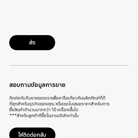
ส่ง
สอบถามข้อมูลการขาย
ติดต่อกับทีมขายของเราเพื่อหารือเกี่ยวกับผลิตภัณฑ์ที่ดี
ที่สุดสำหรับธุรกิจของคุณ หรือขอใบเสนอราคาสำหรับการ
ซื้อสินค้าจำนวนมากกว่า 10 เครื่องขึ้นไป
***สำหรับลูกค้าทีซื้อในนามบริษัทเท่านั้น
ให้ติดต่อกลับ