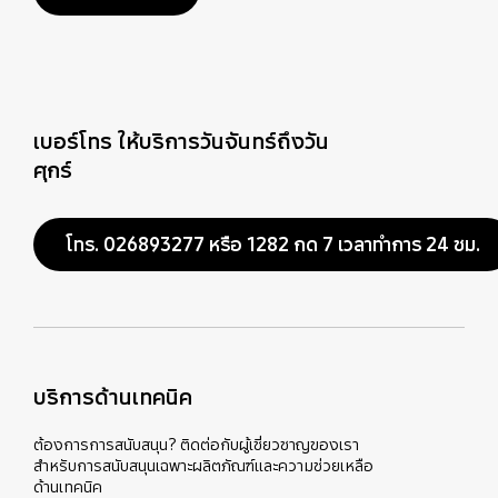
เบอร์โทร ให้บริการวันจันทร์ถึงวัน
ศุกร์
โทร. 026893277 หรือ 1282 กด 7 เวลาทำการ 24 ชม.
บริการด้านเทคนิค
ต้องการการสนับสนุน? ติดต่อกับผู้เชี่ยวชาญของเรา
สำหรับการสนับสนุนเฉพาะผลิตภัณฑ์และความช่วยเหลือ
ด้านเทคนิค