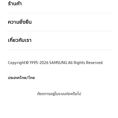
ร้านค้า
เปิด
ความยั่งยืน
เปิด
เกี่ยวกับเรา
Copyright© 1995-2026 SAMSUNG All Rights Reserved.
ประเทศไทย/ไทย
ต้องการอยู่ในระบบต่อหรือไม่