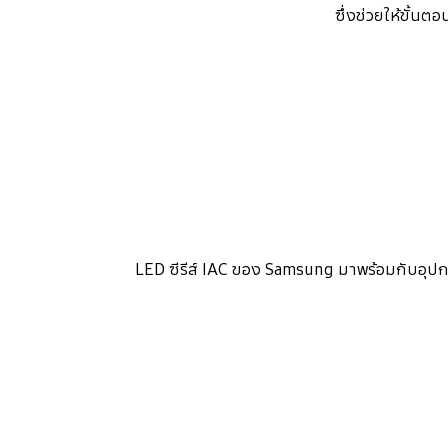
ซึ่งช่วยให้ขั้น
LED ซีรีส์ IAC ของ Samsung มาพร้อมกับอุป