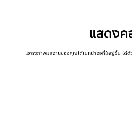
แสดงคอน
แสดงภาพผลงานของคุณได้ในหน้าจอที่ใหญ่ขึ้น ได้ด้วย