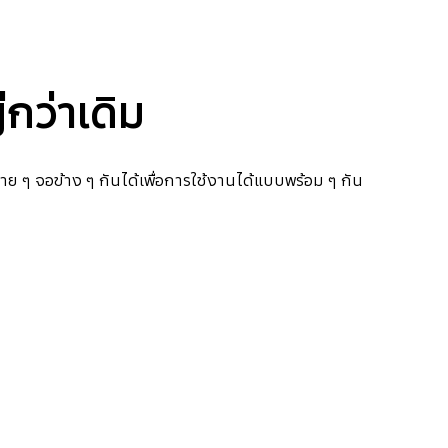
กว่าเดิม
 ๆ จอข้าง ๆ กันได้เพื่อการใช้งานได้แบบพร้อม ๆ กัน