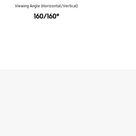
Viewing Angle (Horizontal/Vertical)
160/160°