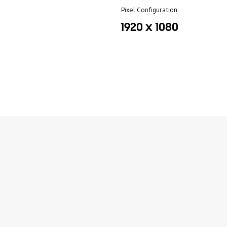
Pixel Configuration
1920 x 1080