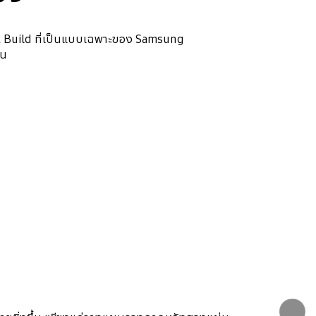
ck Build ที่เป็นแบบเฉพาะของ Samsung
้น