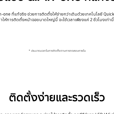
ne ที่แท้จริง ช่วยการติดตั้งให้ง่ายกว่าเดิมด้วยเทคโนโลยี Qui
ำให้การติดตั้งหน้าจอขนาดใหญ่นี้ จะใช้เวลาเพียงแค่ 2 ชั่วโมงเท่านั
* ประมาณเวลาในการติดตั้งตามการทดสอบภายใน
ติดตั้งง่ายและรวดเร็ว