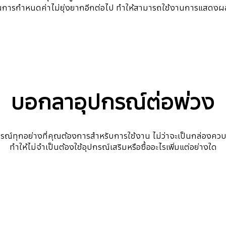
ตอนการกำหนดค่าไม่ยุ่งยากอีกต่อไป ทำให้สามารถใช้งานการแสดงผลได
บอกลาอุปกรณ์ต่อพ่วง
กรณ์ทุกอย่างที่คุณต้องการสำหรับการใช้งาน ไม่ว่าจะเป็นกล่อง
ทำให้ไม่จำเป็นต้องใช้อุปกรณ์เสริมหรือซื้ออะไรเพิ่มแต่อย่างใด