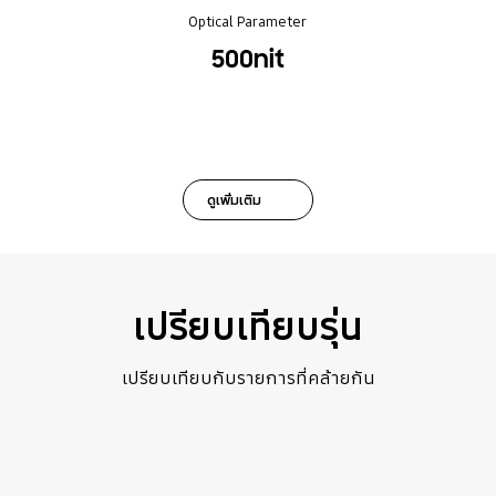
Optical Parameter
500nit
ดูเพิ่มเติม
เปรียบเทียบรุ่น
เปรียบเทียบกับรายการที่คล้ายกัน