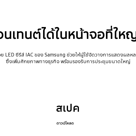
เทนต์ได้ในหน้าจอที่ใหญ่
 LED ซีรีส์ IAC ของ Samsung ช่วยให้ผู้ใช้จัดวางการแสดงผลหลาย
ซึ่งเพิ่มศักยภาพทางธุรกิจ พร้อมรองรับการประชุมขนาดใหญ่
สเปค
ดาวน์โหลด