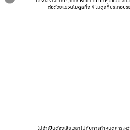
โครงสร้างแบบ Quick Build ที่มาในรูปแบบ all-
ต่อด้วยแขวนโมดูลทั้ง 4 โมดูลที่ประกอบร
ไม่จำเป็นต้องเสียเวลาไปกับการกำหนดค่าระหว่