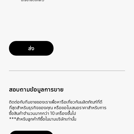
ส่ง
สอบถามข้อมูลการขาย
ติดต่อกับทีมขายของเราเพื่อหารือเกี่ยวกับผลิตภัณฑ์ที่ดี
ที่สุดสำหรับธุรกิจของคุณ หรือขอใบเสนอราคาสำหรับการ
ซื้อสินค้าจำนวนมากกว่า 10 เครื่องขึ้นไป
***สำหรับลูกค้าทีซื้อในนามบริษัทเท่านั้น