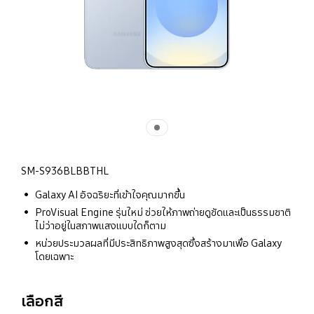
SM-S936BLBBTHL
Galaxy AI อัจฉริยะที่เข้าใจคุณมากขึ้น
ProVisual Engine รุ่นใหม่ ช่วยให้ภาพถ่ายดูชัดและเป็นธรรมชาติ
ไม่ว่าอยู่ในสภาพแสงแบบใดก็ตาม
หน่วยประมวลผลที่มีประสิทธิภาพสูงสุดซึ่งสร้างมาเพื่อ Galaxy
โดยเฉพาะ
เลือกสี