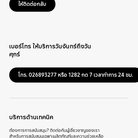
ให้ติดต่อกลับ
เบอร์โทร ให้บริการวันจันทร์ถึงวัน
ศุกร์
โทร. 026893277 หรือ 1282 กด 7 เวลาทำการ 24 ชม.
บริการด้านเทคนิค
ต้องการการสนับสนุน? ติดต่อกับผู้เชี่ยวชาญของเรา
สำหรับการสนับสนุนเฉพาะผลิตภัณฑ์และความช่วยเหลือ