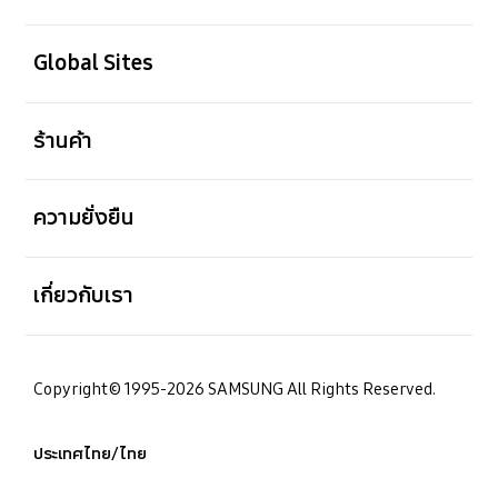
เปิด
Global Sites
เปิด
ร้านค้า
เปิด
ความยั่งยืน
เปิด
เกี่ยวกับเรา
Copyright© 1995-2026 SAMSUNG All Rights Reserved.
ประเทศไทย/ไทย