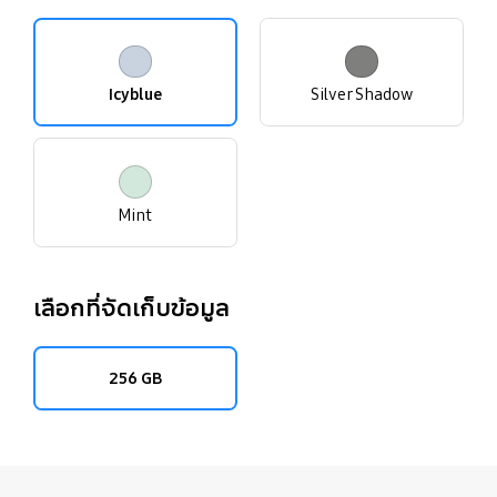
Icyblue
Silver Shadow
Mint
เลือกที่จัดเก็บข้อมูล
256 GB