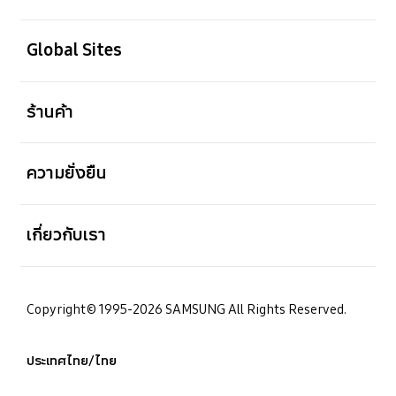
เปิด
Global Sites
เปิด
ร้านค้า
เปิด
ความยั่งยืน
เปิด
เกี่ยวกับเรา
Copyright© 1995-2026 SAMSUNG All Rights Reserved.
ประเทศไทย/ไทย