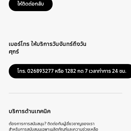
ให้ติดต่อกลับ
เบอร์โทร ให้บริการวันจันทร์ถึงวัน
ศุกร์
โทร. 026893277 หรือ 1282 กด 7 เวลาทำการ 24 ชม.
บริการด้านเทคนิค
ต้องการการสนับสนุน? ติดต่อกับผู้เชี่ยวชาญของเรา
สำหรับการสนับสนุนเฉพาะผลิตภัณฑ์และความช่วยเหลือ