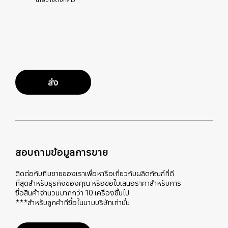
ส่ง
สอบถามข้อมูลการขาย
ติดต่อกับทีมขายของเราเพื่อหารือเกี่ยวกับผลิตภัณฑ์ที่ดี
ที่สุดสำหรับธุรกิจของคุณ หรือขอใบเสนอราคาสำหรับการ
ซื้อสินค้าจำนวนมากกว่า 10 เครื่องขึ้นไป
***สำหรับลูกค้าทีซื้อในนามบริษัทเท่านั้น