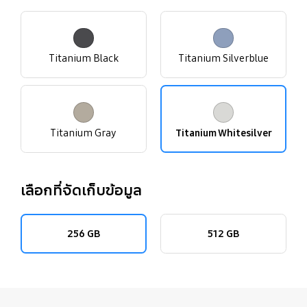
Titanium Black
Titanium Silverblue
Titanium Gray
Titanium Whitesilver
เลือกที่จัดเก็บข้อมูล
256 GB
512 GB