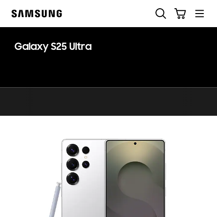
Skip
ค้นหา
รถเข็น
to
Samsung
content
Galaxy S25 Ultra