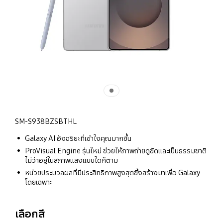
SM-S938BZSBTHL
Galaxy AI อัจฉริยะที่เข้าใจคุณมากขึ้น
ProVisual Engine รุ่นใหม่ ช่วยให้ภาพถ่ายดูชัดและเป็นธรรมชาติ
ไม่ว่าอยู่ในสภาพแสงแบบใดก็ตาม
หน่วยประมวลผลที่มีประสิทธิภาพสูงสุดซึ่งสร้างมาเพื่อ Galaxy
โดยเฉพาะ
เลือกสี