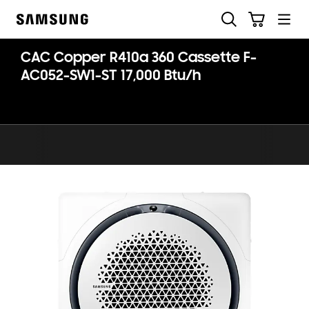
Skip
ค้นหา
รถเข็น
to
Samsung
content
CAC Copper R410a 360 Cassette F-
AC052-SW1-ST 17,000 Btu/h