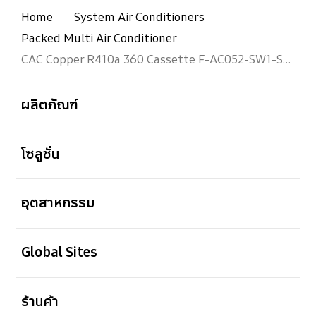
Home
System Air Conditioners
Packed Multi Air Conditioner
CAC Copper R410a 360 Cassette F-AC052-SW1-ST 17,000 Btu/h
เปิด
Footer Navigation
ผลิตภัณฑ์
เปิด
โซลูชั่น
เปิด
อุตสาหกรรม
เปิด
Global Sites
เปิด
ร้านค้า