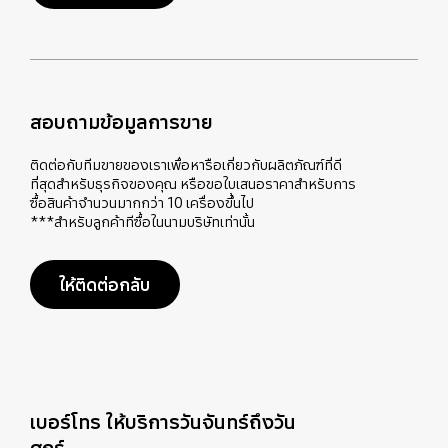
สอบถามข้อมูลการขาย
ติดต่อกับทีมขายของเราเพื่อหารือเกี่ยวกับผลิตภัณฑ์ที่ดี
ที่สุดสำหรับธุรกิจของคุณ หรือขอใบเสนอราคาสำหรับการ
ซื้อสินค้าจำนวนมากกว่า 10 เครื่องขึ้นไป
***สำหรับลูกค้าทีซื้อในนามบริษัทเท่านั้น
ให้ติดต่อกลับ
เบอร์โทร ให้บริการวันจันทร์ถึงวัน
ศุกร์