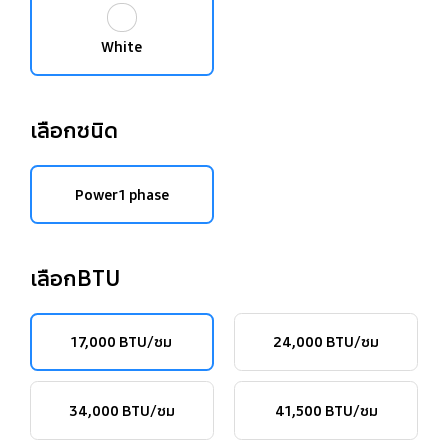
White
เลือกชนิด
Power 1 phase
เลือกBTU
17,000 BTU/ชม
24,000 BTU/ชม
34,000 BTU/ชม
41,500 BTU/ชม