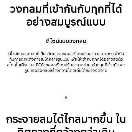
วงกลมที่เข้ากันกับทุกที่ได้
อย่างสมบูรณ์แบบ
ดีไซน์แบบวงกลม
ดีไซน์แบบวงกลมที่เป็นนวัตกรรมของเครื่องปรับอากาศสามารถเข้ากัน
กับการตกแต่งภายในได้หลายรูปแบบ เพื่อให้เข้ากับทุกที่ได้อย่างลงตัว
สไตล์โมเดิร์นแบบมินิมัลของเครื่องปรับอากาศช่วยสร้างลุคที่ล้ำสมัยและ
รูปทรงวงกลมสร้างความโดดเด่นได้อย่างงดงาม
Indicator 1
กระจายลมได้ไกลมากขึ้น ใน