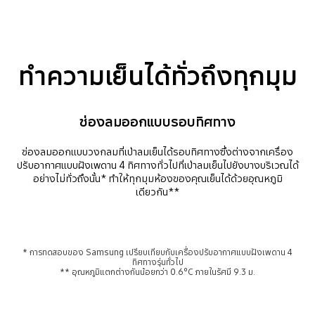
ทำความเย็นได้ทั่วถึงทุกมุม
ช่องลมออกแบบรอบทิศทาง
ช่องลมออกแบบวงกลมที่เป่าลมเย็นได้รอบทิศทางซึ่งต่างจากเครื่อง
ปรับอากาศแบบฝังเพดาน 4 ทิศทางทั่วไปที่เป่าลมเย็นไปยังบางบริเวณได้
อย่างไม่ทั่วถึงนั้น* ทำให้ทุกมุมห้องของคุณเย็นได้ด้วยอุณหภูมิ
เดียวกัน**
* การทดสอบของ Samsung เปรียบเทียบกับเครื่องปรับอากาศแบบฝังเพดาน 4
ทิศทางรุ่นทั่วไป
** อุณหภูมิแตกต่างกันน้อยกว่า 0.6°C ภายในรัศมี 9.3 ม.