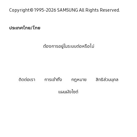
Copyright© 1995-2026 SAMSUNG All Rights Reserved.
ประเทศไทย/ไทย
ต้องการอยู่ในระบบต่อหรือไม่
ติดต่อเรา
การเข้าถึง
กฎหมาย
สิทธิส่วนบุคล
แผนผังไซต์