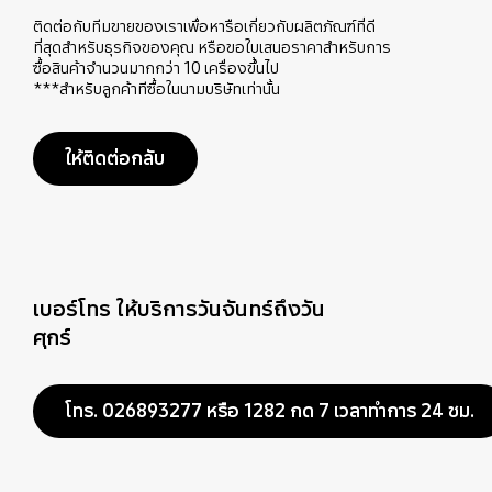
ติดต่อกับทีมขายของเราเพื่อหารือเกี่ยวกับผลิตภัณฑ์ที่ดี
ที่สุดสำหรับธุรกิจของคุณ หรือขอใบเสนอราคาสำหรับการ
ซื้อสินค้าจำนวนมากกว่า 10 เครื่องขึ้นไป
***สำหรับลูกค้าทีซื้อในนามบริษัทเท่านั้น
ให้ติดต่อกลับ
เบอร์โทร ให้บริการวันจันทร์ถึงวัน
ศุกร์
โทร. 026893277 หรือ 1282 กด 7 เวลาทำการ 24 ชม.