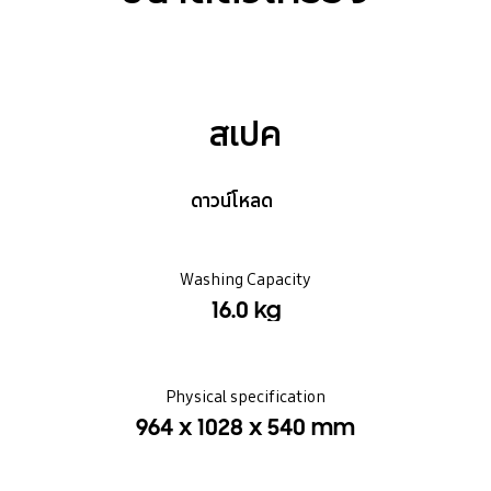
สเปค
ดาวน์โหลด
Washing Capacity
16.0 kg
Physical specification
964 x 1028 x 540 mm