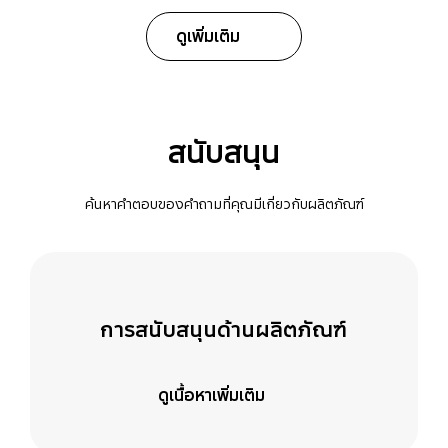
ดูเพิ่มเติม
สนับสนุน
ค้นหาคำตอบของคำถามที่คุณมีเกี่ยวกับผลิตภัณฑ์
การสนับสนุนด้านผลิตภัณฑ์
ดูเนื้อหาเพิ่มเติม