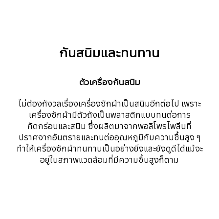
กันสนิมและทนทาน
ตัวเครื่องกันสนิม
ไม่ต้องกังวลเรื่องเครื่องซักผ้าเป็นสนิมอีกต่อไป เพราะ
เครื่องซักผ้ามีตัวถังเป็นพลาสติกแบบทนต่อการ
กัดกร่อนและสนิม ซึ่งผลิตมาจากพอลิโพรไพลีนที่
ปราศจากอันตรายและทนต่ออุณหภูมิกับความชื้นสูง ๆ
ทำให้เครื่องซักผ้าทนทานเป็นอย่างยิ่งและยังดูดีได้แม้จะ
อยู่ในสภาพแวดล้อมที่มีความชื้นสูงก็ตาม