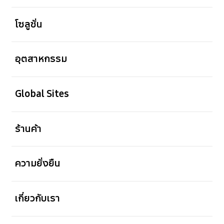
เปิด
โซลูชั่น
เปิด
อุตสาหกรรม
เปิด
Global Sites
เปิด
ร้านค้า
เปิด
ความยั่งยืน
เปิด
เกี่ยวกับเรา