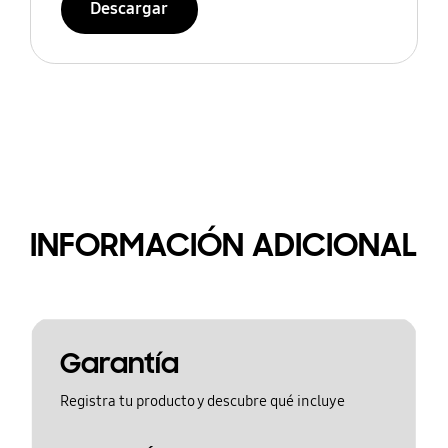
Descargar
INFORMACIÓN ADICIONAL
Garantía
Registra tu producto y descubre qué incluye