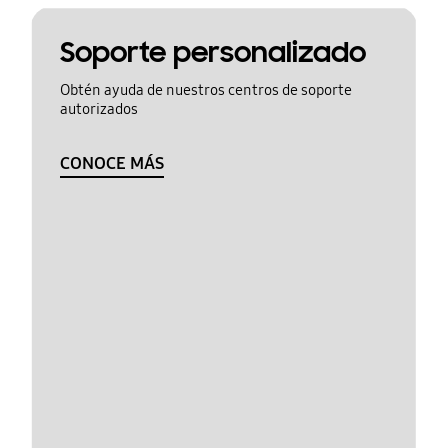
Soporte personalizado
Obtén ayuda de nuestros centros de soporte
autorizados
CONOCE MÁS