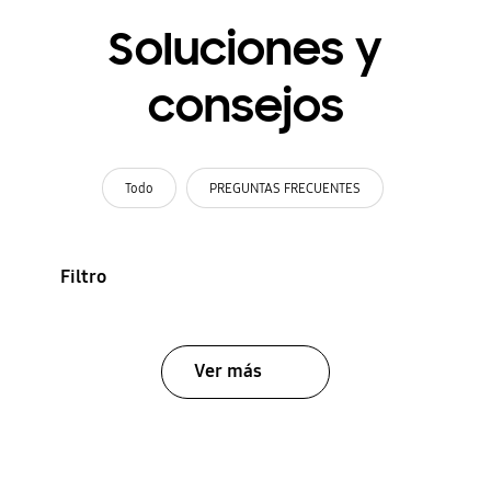
Soluciones y
consejos
Todo
PREGUNTAS FRECUENTES
Filtro
Ver más