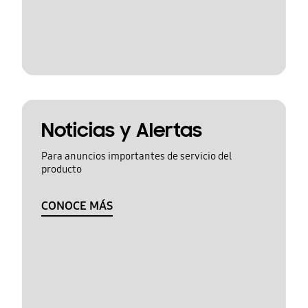
Noticias y Alertas
Para anuncios importantes de servicio del
producto
CONOCE MÁS