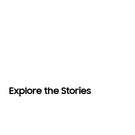
Explore the Stories