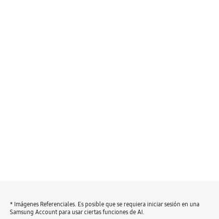
* Imágenes Referenciales. Es posible que se requiera iniciar sesión en una
Samsung Account para usar ciertas funciones de AI.