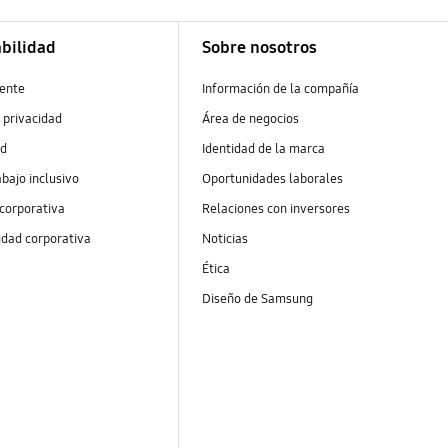
bilidad
Sobre nosotros
ente
Información de la compañía
 privacidad
Área de negocios
ad
Identidad de la marca
abajo inclusivo
Oportunidades laborales
 corporativa
Relaciones con inversores
idad corporativa
Noticias
Ética
Diseño de Samsung