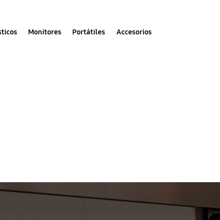
ticos
Monitores
Portátiles
Accesorios