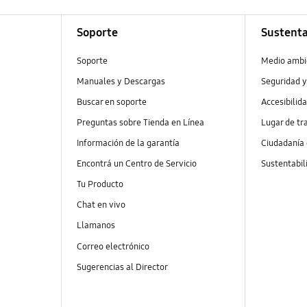
Soporte
Sustenta
Soporte
Medio ambi
Manuales y Descargas
Seguridad y
Buscar en soporte
Accesibilid
Preguntas sobre Tienda en Línea
Lugar de tr
Información de la garantía
Ciudadanía
Encontrá un Centro de Servicio
Sustentabil
Tu Producto
Chat en vivo
Llamanos
Correo electrónico
Sugerencias al Director