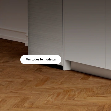
Ver todos lo modelos