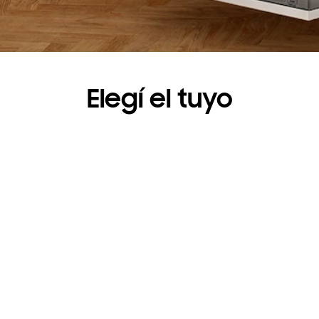
Elegí el tuyo