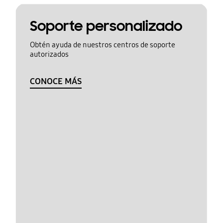
Soporte personalizado
Obtén ayuda de nuestros centros de soporte
autorizados
CONOCE MÁS