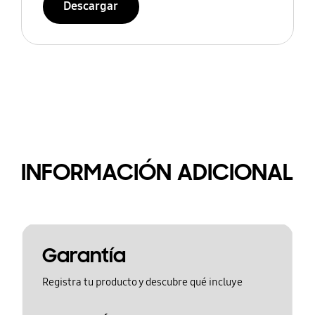
Descargar
INFORMACIÓN ADICIONAL
Garantía
Registra tu producto y descubre qué incluye