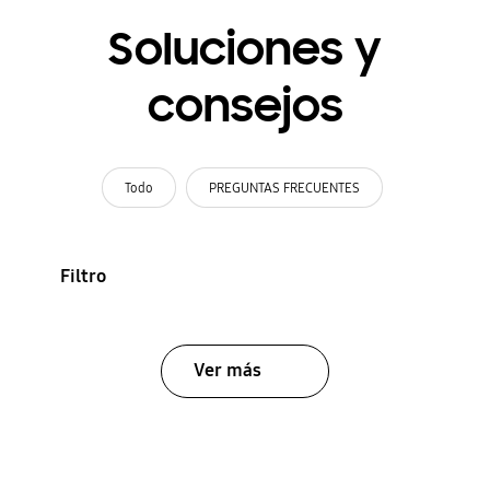
Soluciones y
consejos
Todo
PREGUNTAS FRECUENTES
Filtro
Ver más