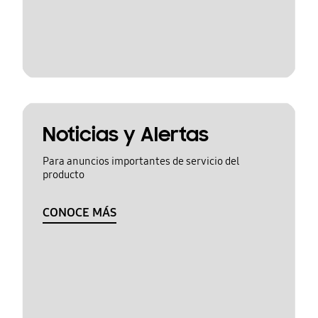
Noticias y Alertas
Para anuncios importantes de servicio del
producto
CONOCE MÁS