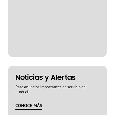
Noticias y Alertas
Para anuncios importantes de servicio del
producto
CONOCE MÁS