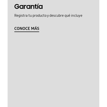
Garantía
Registra tu producto y descubre qué incluye
CONOCE MÁS