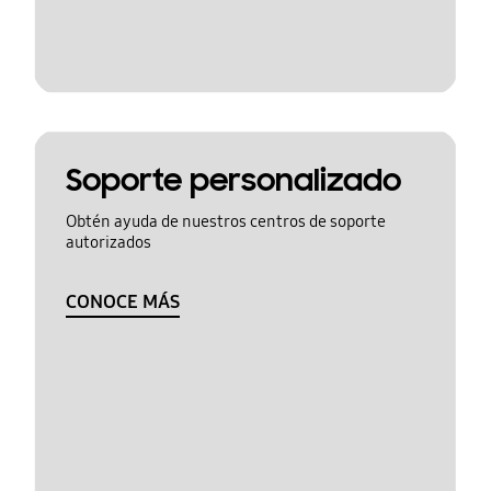
Soporte personalizado
Obtén ayuda de nuestros centros de soporte
autorizados
CONOCE MÁS