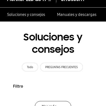
Soluciones y consejos
Manuales y descargas
Soluciones y
consejos
Todo
PREGUNTAS FRECUENTES
Filtro