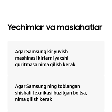
Yechimlar va maslahatlar
Agar Samsung kir yuvish
mashinasi kirlarni yaxshi
quritmasa nima qilish kerak
Agar Samsung ning toblangan
shishali texnikasi buzilgan bo'lsa,
nima qilish kerak