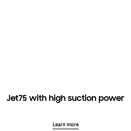
Jet75 with high suction power
Learn more