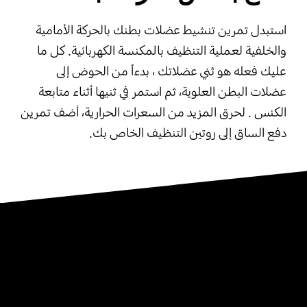
استبدل تمرين تنشيط عضلات بطنك بالحركة الأمامية
والخلفية لعملية التنظيف بالمكنسة الكهربائية. كل ما
عليك فعله هو ثني عضلاتك ، بدءاً من الحوض إلى
عضلات البطن العلوية، ثم استمر في ثنيها أثناء متابعة
الكنس . لحرق المزيد من السعرات الحرارية، أضف تمرين
دفع الساق إلى روتين التنظيف الخاص بك.