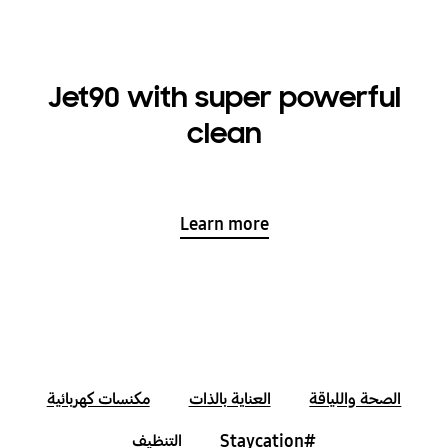
Jet90 with super powerful
clean
Learn more
الصحة واللياقة
العناية بالذات
مكنسات كهربائية
#Staycation
التنظيف