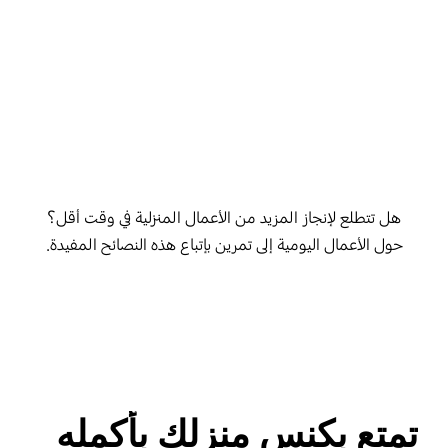
هل تتطلع لإنجاز المزيد من الأعمال المنزلية في وقت أقل؟
حول الأعمال اليومية إلى تمرين بإتباع هذه النصائح المفيدة.
تمتع بكنس منزلك بأكمله