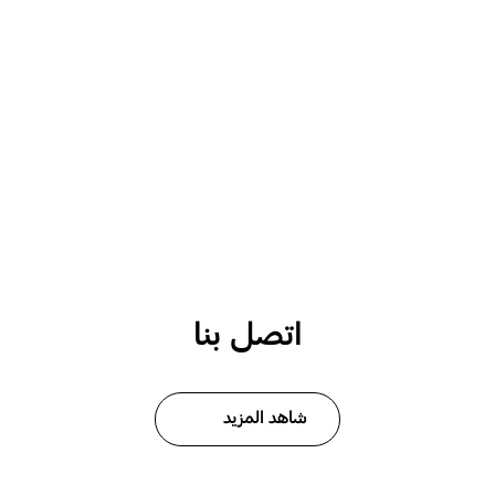
اتصل بنا
شاهد المزيد