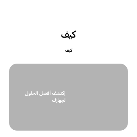
كيف
كيف
إكتشف أفضل الحلول
لجهازك