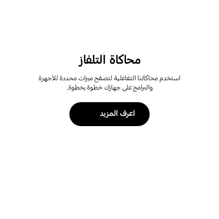
محاكاة التلفاز
استخدم محاكاتنا التفاعلية لتصفح ميزات محددة للأجهزة
والبرامج على جهازك خطوة بخطوة.
اعرف المزيد