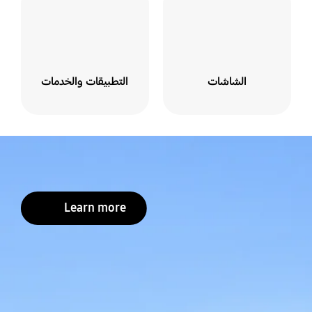
الشاشات
التطبيقات والخدمات
Learn more