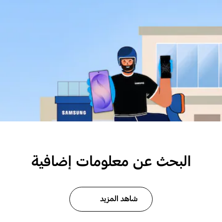
البحث عن معلومات إضافية
شاهد المزيد