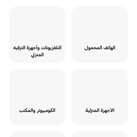
الهاتف المحمول
التلفزيونات وأجهزة الترفيه
المنزلي
الأجهزة المنزلية
الكومبيوتر والمكتب