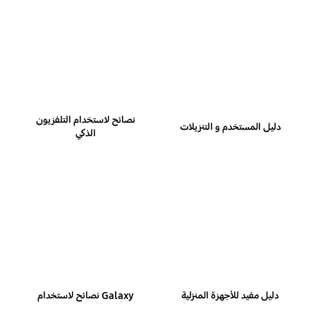
نصائح لاستخدام التلفزيون
دليل المستخدم و التنزيلات
الذكي
دليل مفيد للأجهزة المنزلية
Galaxy نصائح لاستخدام